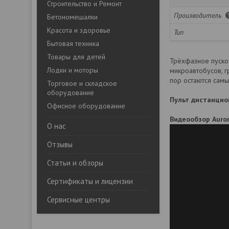
Строительство и Ремонт
Производитель
Бетономешалки
Красота и здоровье
Тип
Бытовая техника
Товары для детей
Трёхфазное пуско
Лодки и моторы
микроавтобусов, г
пор остаются самы
Торговое и складское
оборудование
Пульт дистанцио
Офисное оборудование
Видеообзор Auro
О нас
Отзывы
Статьи и обзоры
Сертификаты и лицензии
Сервисные центры