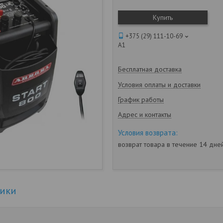
Купить
+375 (29) 111-10-69
А1
Бесплатная доставка
Условия оплаты и доставки
График работы
Адрес и контакты
возврат товара в течение 14 дн
тики