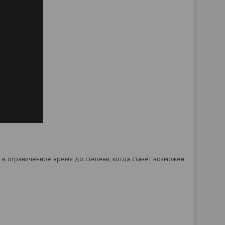
в ограниченное время до степени, когда станет возможен