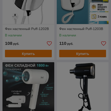
Фен настенный Puff-1202B
Фен настенный Puff-1203B
В наличии
В наличии
108
110
руб.
руб.
Купить
Купить