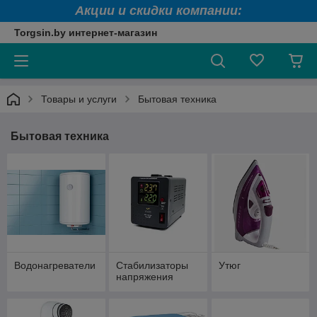
Акции и скидки компании:
Torgsin.by интернет-магазин
Товары и услуги
Бытовая техника
Бытовая техника
Водонагреватели
Стабилизаторы
Утюг
напряжения