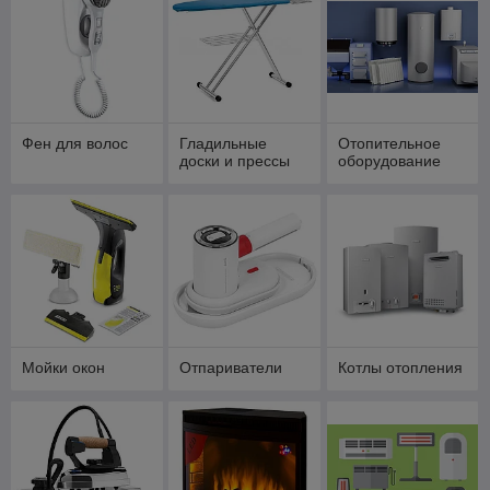
Фен для волос
Гладильные
Отопительное
доски и прессы
оборудование
Мойки окон
Отпариватели
Котлы отопления