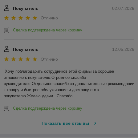
Покупатель
02.07.2026
Отлично
Сделка подтверждена через корзину
Покупатель
12.05.2026
Отлично
Хочу поблагодарить сотрудников этой фирмы за хорошее 
отношение к покупателю.Огромное спасибо 
руководителю.Отдельное спасибо за дополнительные рекомендации 
к товару и быстрое обслуживание и доставку его к 
покупателю.Желаю удачи . Спасибо.
Сделка подтверждена через корзину
Показать все отзывы