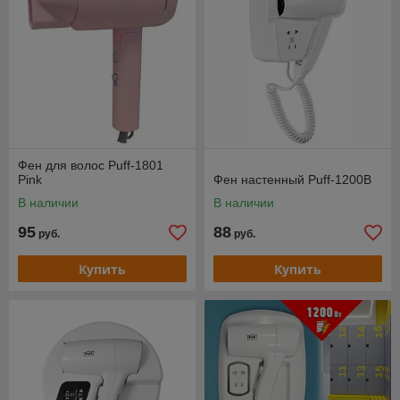
Фен для волос Puff-1801
Pink
Фен настенный Puff-1200B
В наличии
В наличии
95
88
руб.
руб.
Купить
Купить