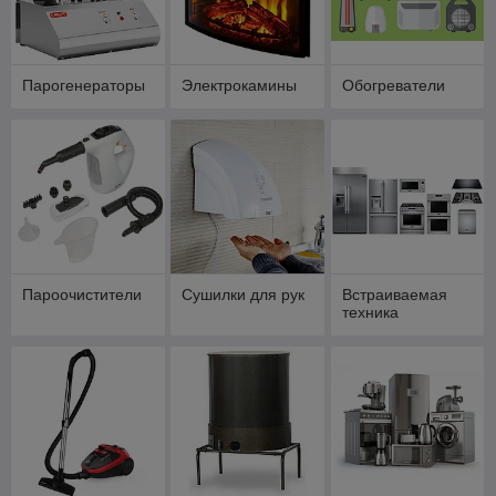
Парогенераторы
Электрокамины
Обогреватели
Пароочистители
Сушилки для рук
Встраиваемая
техника