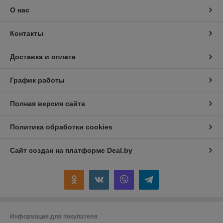
О нас
Контакты
Доставка и оплата
График работы
Полная версия сайта
Политика обработки cookies
Сайт создан на платформе Deal.by
Информация для покупателя