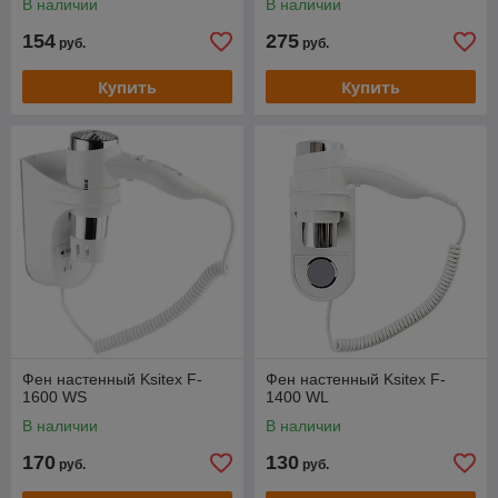
В наличии
В наличии
154
275
руб.
руб.
Купить
Купить
Фен настенный Ksitex F-
Фен настенный Ksitex F-
1600 WS
1400 WL
В наличии
В наличии
170
130
руб.
руб.