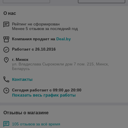
О нас
Рейтинг не сформирован
Менее 5 отзывов за последний год
Компания продает на
Deal.by
Работает с 26.10.2016
г. Минск
ул. Владислава Сырокомли дом 7 пом. 215, Минск,
Беларусь
Контакты
Сегодня работает с 09:00 до 20:00
Показать весь график работы
Отзывы о магазине
105 отзывов за всё время