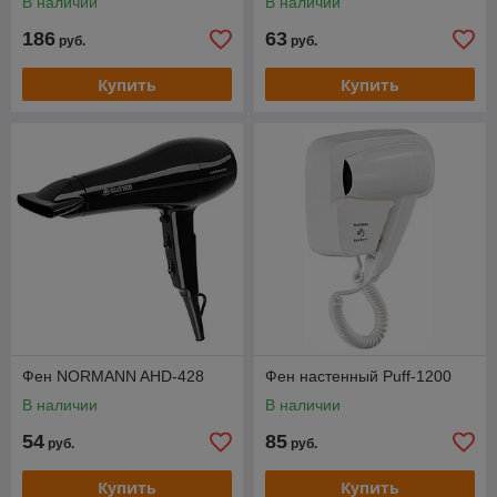
В наличии
В наличии
186
63
руб.
руб.
Купить
Купить
Фен NORMANN AHD-428
Фен настенный Puff-1200
В наличии
В наличии
54
85
руб.
руб.
Купить
Купить