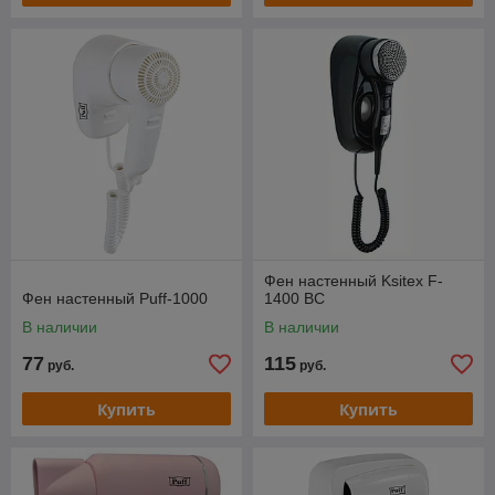
Фен настенный Ksitex F-
Фен настенный Puff-1000
1400 BC
В наличии
В наличии
77
115
руб.
руб.
Купить
Купить