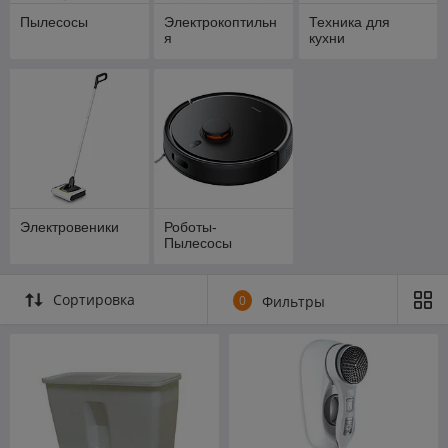
Пылесосы
Электрокоптильн
Техника для
я
кухни
Электровеники
Роботы-
Пылесосы
Сортировка
0
Фильтры