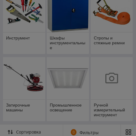
Инструмент
Шкафы
Стропы и
инструментальны
стяжные ремни
е
Затирочные
Промышленное
Ручной
машины
освещение
измерительный
инструмент
Сортировка
0
Фильтры