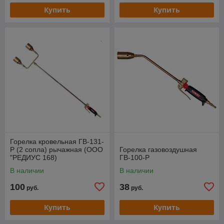
Купить
Купить
Горелка кровельная ГВ-131-
Р (2 сопла) рычажная (ООО
Горелка газовоздушная
"РЕДИУС 168)
ГВ-100-Р
В наличии
В наличии
100
38
руб.
руб.
Купить
Купить