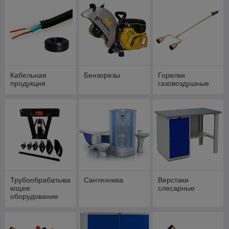
Кабельная
Бензорезы
Горелки
продукция
газовоздушные
Трубообрабатыва
Сантехника
Верстаки
ющее
слесарные
оборудование