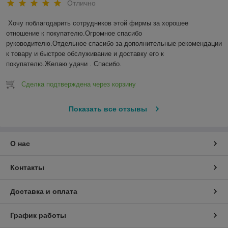
Отлично
Хочу поблагодарить сотрудников этой фирмы за хорошее 
отношение к покупателю.Огромное спасибо 
руководителю.Отдельное спасибо за дополнительные рекомендации 
к товару и быстрое обслуживание и доставку его к 
покупателю.Желаю удачи . Спасибо.
Сделка подтверждена через корзину
Показать все отзывы
О нас
Контакты
Доставка и оплата
График работы