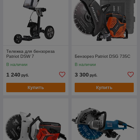
Тележка для бензореза
Patriot DSW 7
Бензорез Patriot DSG 735C
В наличии
В наличии
1 240
3 300
руб.
руб.
Купить
Купить