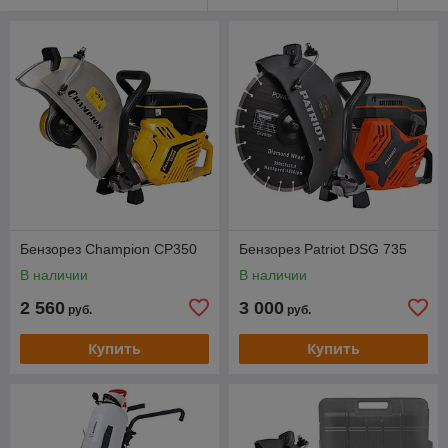
Бензорез Champion CP350
Бензорез Patriot DSG 735
В наличии
В наличии
2 560
3 000
руб.
руб.
Купить
Купить