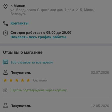
г. Минск
ул. Владислава Сырокомли дом 7 пом. 215, Минск,
Беларусь
Контакты
Сегодня работает с 09:00 до 20:00
Показать весь график работы
Отзывы о магазине
105 отзывов за всё время
Покупатель
02.07.2026
Отлично
Сделка подтверждена через корзину
Покупатель
12.05.2026