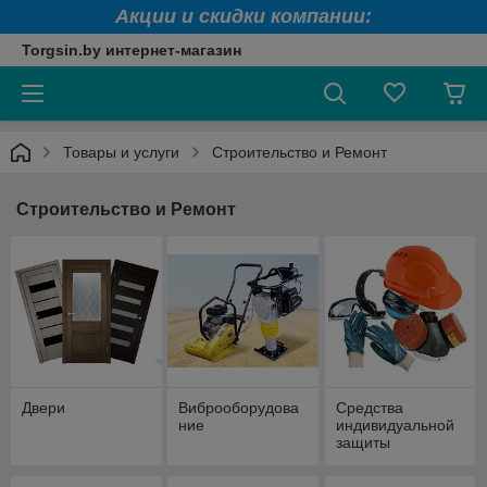
Акции и скидки компании:
Torgsin.by интернет-магазин
Товары и услуги
Строительство и Ремонт
Строительство и Ремонт
Двери
Виброоборудова
Средства
ние
индивидуальной
защиты