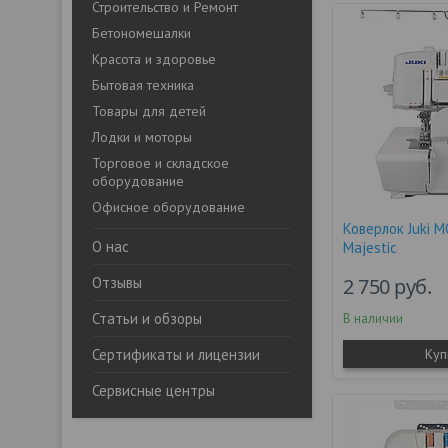
Строительство и Ремонт
Бетономешалки
Красота и здоровье
Бытовая техника
Товары для детей
Лодки и моторы
Торговое и складское
оборудование
Офисное оборудование
Коверлок Juki 
О нас
Majestic
Отзывы
2 750
руб.
Статьи и обзоры
В наличии
Сертификаты и лицензии
Куп
Сервисные центры