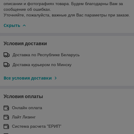
описании и фотографиях товара. Будем благодарны Вам за
сообщение об ошибках.
Уточняйте, пожалуйста, важные для Вас параметры при заказе.
Скрыть
Условия доставки
Доставка по Республике Беларусь
Доставка курьером по Минску
Все условия доставки
Условия оплаты
Онлайн оплата
Лайт Лизинг
Система расчета "ЕРИП"