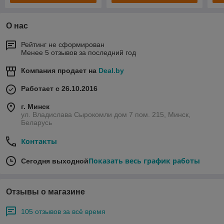
О нас
Рейтинг не сформирован
Менее 5 отзывов за последний год
Компания продает на
Deal.by
Работает с 26.10.2016
г. Минск
ул. Владислава Сырокомли дом 7 пом. 215, Минск,
Беларусь
Контакты
Показать весь график работы
Сегодня выходной
Отзывы о магазине
105 отзывов за всё время