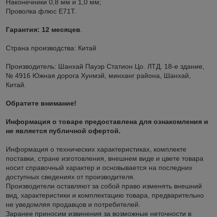
Наконечники 0,8 мм и 1,0 мм;
Проволка флюс E71T.
Гарантия: 12 месяцев
.
Страна производства: Китай
Производитель: Шанхай Пауэр Статион Цо. ЛТД. 18-е здание,
№ 4916 Южная дорога Хунмэй, минханг района, Шанхай,
Китай.
Обратите внимание!
Информация о товаре предоставлена для ознакомления и
не является публичной офертой.
Информация о технических характеристиках, комплекте
поставки, стране изготовления, внешнем виде и цвете товара
носит справочный характер и основывается на последних
доступных сведениях от производителя.
Производители оставляют за собой право изменять внешний
вид, характеристики и комплектацию товара, предварительно
не уведомляя продавцов и потребителей.
Заранее приносим извинения за возможные неточности в