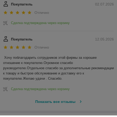
Покупатель
02.07.2026
Отлично
Сделка подтверждена через корзину
Покупатель
12.05.2026
Отлично
Хочу поблагодарить сотрудников этой фирмы за хорошее 
отношение к покупателю.Огромное спасибо 
руководителю.Отдельное спасибо за дополнительные рекомендации 
к товару и быстрое обслуживание и доставку его к 
покупателю.Желаю удачи . Спасибо.
Сделка подтверждена через корзину
Показать все отзывы