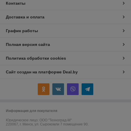
Контакты
Доставка и оплата
График работы
Полная версия сайта
Политика обработки cookies
Сайт создан на платформе Deal.by
Информация для покупателя
Юридическое лицо:
ООО "Техноград-М"
220067, г. Минск, ул. Сырокомли 7 помещение 90.