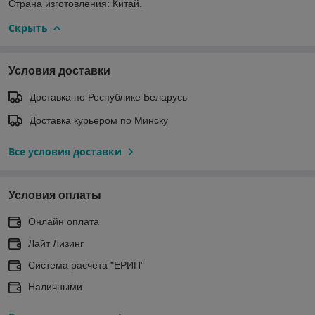
Страна изготовления: Китай.
Скрыть
Условия доставки
Доставка по Республике Беларусь
Доставка курьером по Минску
Все условия доставки
Условия оплаты
Онлайн оплата
Лайт Лизинг
Система расчета "ЕРИП"
Наличными