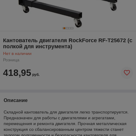
Кантователь двигателя RockForce RF-T25672 (с
полкой для инструмента)
Нет в наличии
Розница
418,95
руб.
Описание
Складной кантователь для двигателя легко транспортируется.
Предназначен для работы с двигателями и агрегатами,
перемещения и ремонта двигателя. Прочная металлическая
конструкция со сбалансированным центром тяжести станет
залогом долговечности и безопасности кантователя для