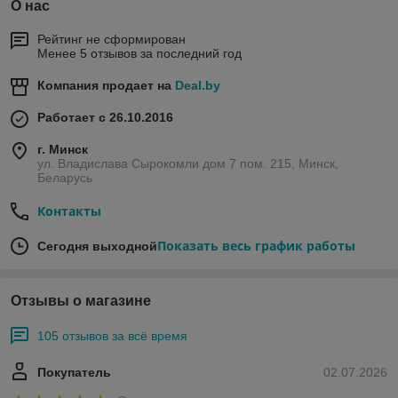
О нас
Рейтинг не сформирован
Менее 5 отзывов за последний год
Компания продает на
Deal.by
Работает с 26.10.2016
г. Минск
ул. Владислава Сырокомли дом 7 пом. 215, Минск,
Беларусь
Контакты
Показать весь график работы
Сегодня выходной
Отзывы о магазине
105 отзывов за всё время
Покупатель
02.07.2026