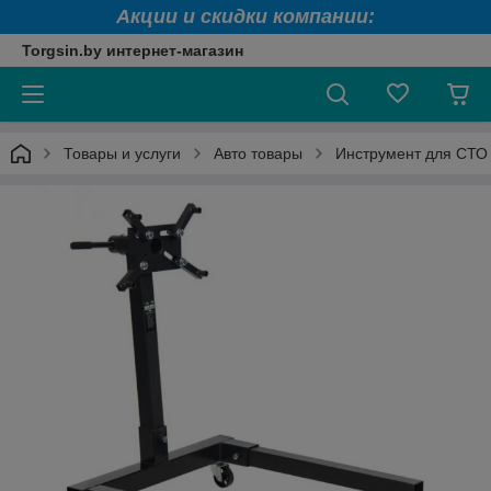
Акции и скидки компании:
Torgsin.by интернет-магазин
Товары и услуги
Авто товары
Инструмент для СТО 