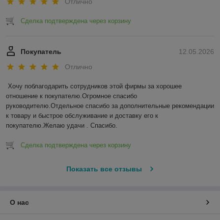
Отлично
Сделка подтверждена через корзину
Покупатель
12.05.2026
Отлично
Хочу поблагодарить сотрудников этой фирмы за хорошее 
отношение к покупателю.Огромное спасибо 
руководителю.Отдельное спасибо за дополнительные рекомендации 
к товару и быстрое обслуживание и доставку его к 
покупателю.Желаю удачи . Спасибо.
Сделка подтверждена через корзину
Показать все отзывы
О нас