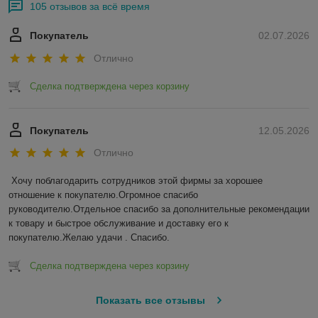
105 отзывов за всё время
Покупатель
02.07.2026
Отлично
Сделка подтверждена через корзину
Покупатель
12.05.2026
Отлично
Хочу поблагодарить сотрудников этой фирмы за хорошее 
отношение к покупателю.Огромное спасибо 
руководителю.Отдельное спасибо за дополнительные рекомендации 
к товару и быстрое обслуживание и доставку его к 
покупателю.Желаю удачи . Спасибо.
Сделка подтверждена через корзину
Показать все отзывы