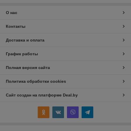
О нас
Контакты
Доставка и оплата
График работы
Полная версия сайта
Политика обработки cookies
Сайт создан на платформе Deal.by