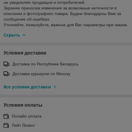
не уведомляя продавцов и потребителей.
Заранее приносим извинения за возможные неточности в
описании и фотографиях товара. Будем благодарны Вам за
сообщение об ошибках.
Уточняйте, пожалуйста, важные для Вас параметры при заказе.
Скрыть
Условия доставки
Доставка по Республике Беларусь
Доставка курьером по Минску
Все условия доставки
Условия оплаты
Онлайн оплата
Лайт Лизинг