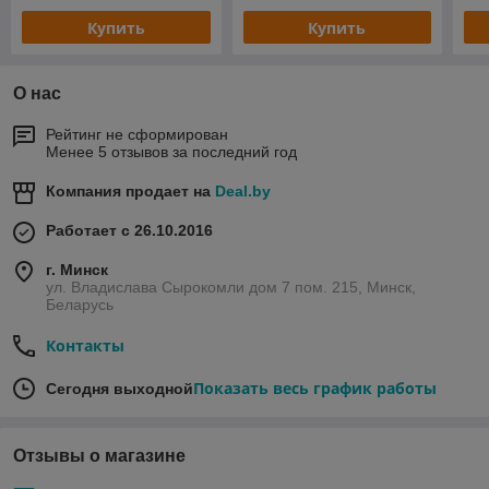
Купить
Купить
О нас
Рейтинг не сформирован
Менее 5 отзывов за последний год
Компания продает на
Deal.by
Работает с 26.10.2016
г. Минск
ул. Владислава Сырокомли дом 7 пом. 215, Минск,
Беларусь
Контакты
Показать весь график работы
Сегодня выходной
Отзывы о магазине