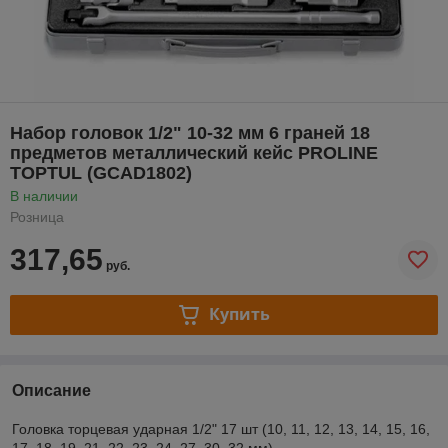
Набор головок 1/2" 10-32 мм 6 граней 18
предметов металлический кейс PROLINE
TOPTUL (GCAD1802)
В наличии
Розница
317,65
руб.
Купить
Описание
Головка торцевая ударная 1/2" 17 шт (10, 11, 12, 13, 14, 15, 16,
17, 18, 19, 21, 22, 23, 24, 27, 30, 32 мм)