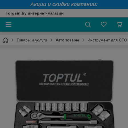
Акции и скидки компании:
Torgsin.by интернет-магазин
Товары и услуги
Авто товары
Инструмент для СТО 