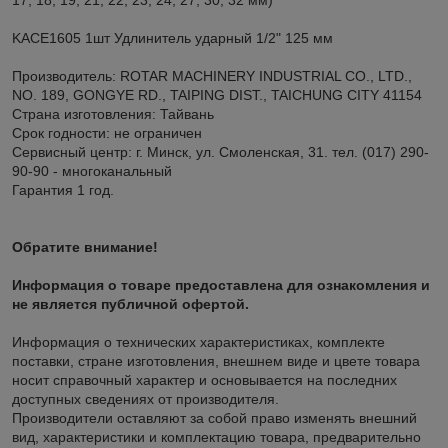
KACE1605 1шт Удлинитель ударный 1/2" 125 мм
Производитель: ROTAR MACHINERY INDUSTRIAL CO., LTD.,
NO. 189, GONGYE RD., TAIPING DIST., TAICHUNG CITY 41154
Страна изготовления: Тайвань
Срок годности: не ограничен
Сервисный центр: г. Минск, ул. Смоленская, 31. тел. (017) 290-
90-90 - многоканальный
Гарантия 1 год.
Обратите внимание!
Информация о товаре предоставлена для ознакомления и
не является публичной офертой.
Информация о технических характеристиках, комплекте
поставки, стране изготовления, внешнем виде и цвете товара
носит справочный характер и основывается на последних
доступных сведениях от производителя.
Производители оставляют за собой право изменять внешний
вид, характеристики и комплектацию товара, предварительно