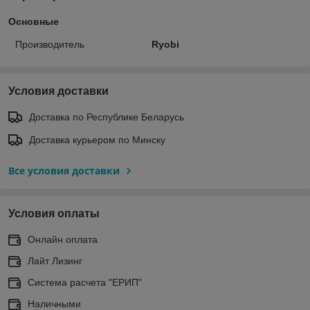
Основные
Производитель
Ryobi
Условия доставки
Доставка по Республике Беларусь
Доставка курьером по Минску
Все условия доставки
Условия оплаты
Онлайн оплата
Лайт Лизинг
Система расчета "ЕРИП"
Наличными