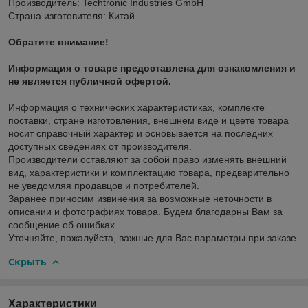
Производитель: Techtronic Industries GmbH
Страна изготовителя: Китай.
Обратите внимание!
Информация о товаре предоставлена для ознакомления и
не является публичной офертой.
Информация о технических характеристиках, комплекте
поставки, стране изготовления, внешнем виде и цвете товара
носит справочный характер и основывается на последних
доступных сведениях от производителя.
Производители оставляют за собой право изменять внешний
вид, характеристики и комплектацию товара, предварительно
не уведомляя продавцов и потребителей.
Заранее приносим извинения за возможные неточности в
описании и фотографиях товара. Будем благодарны Вам за
сообщение об ошибках.
Уточняйте, пожалуйста, важные для Вас параметры при заказе.
Скрыть
Характеристики