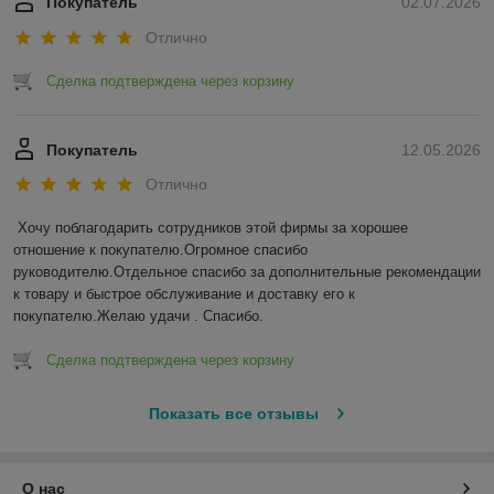
Покупатель
02.07.2026
Отлично
Сделка подтверждена через корзину
Покупатель
12.05.2026
Отлично
Хочу поблагодарить сотрудников этой фирмы за хорошее 
отношение к покупателю.Огромное спасибо 
руководителю.Отдельное спасибо за дополнительные рекомендации 
к товару и быстрое обслуживание и доставку его к 
покупателю.Желаю удачи . Спасибо.
Сделка подтверждена через корзину
Показать все отзывы
О нас