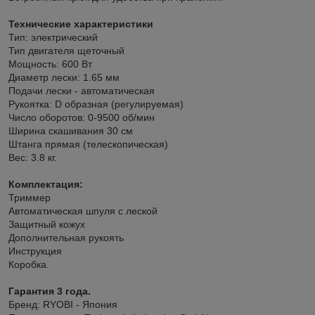
Технические характеристики
Тип: электрический
Тип двигателя щеточный
Мощность: 600 Вт
Диаметр лески: 1.65 мм
Подачи лески - автоматическая
Рукоятка: D образная (регулируемая)
Число оборотов: 0-9500 об/мин
Ширина скашивания 30 см
Штанга прямая (телескопическая)
Вес: 3.8 кг.
Комплектация:
Триммер
Автоматическая шпуля с леской
Защитный кожух
Дополнительная рукоять
Инструкция
Коробка.
Гарантия 3 года.
Бренд: RYOBI - Япония