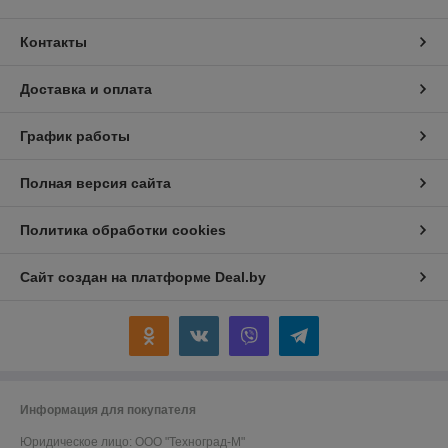
Контакты
Доставка и оплата
График работы
Полная версия сайта
Политика обработки cookies
Сайт создан на платформе Deal.by
Информация для покупателя
Юридическое лицо:
ООО "Техноград-М"