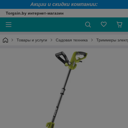
Акции и скидки компании:
Torgsin.by интернет-магазин
Товары и услуги
Садовая техника
Триммеры элект