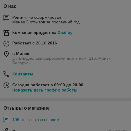
О нас
Рейтинг не сформирован
Менее 5 отзывов за последний год
Компания продает на
Deal.by
Работает с 26.10.2016
г. Минск
ул. Владислава Сырокомли дом 7 пом. 215, Минск,
Беларусь
Контакты
Сегодня работает с 09:00 до 20:00
Показать весь график работы
Отзывы о магазине
105 отзывов за всё время