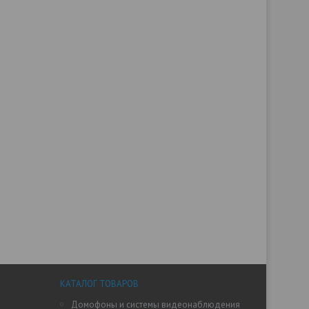
КАТАЛОГ ТОВАРОВ
Домофоны и системы видеонаблюдения