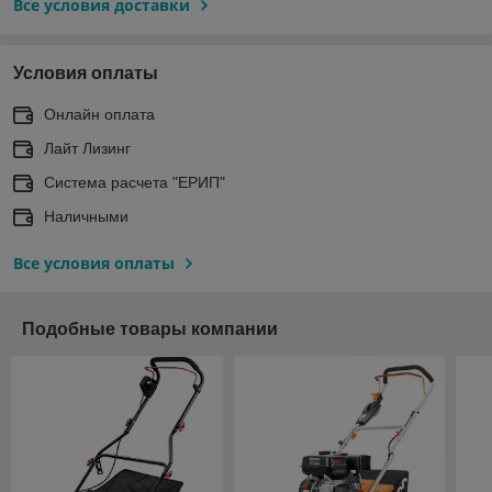
Все условия доставки
Условия оплаты
Онлайн оплата
Лайт Лизинг
Система расчета "ЕРИП"
Наличными
Все условия оплаты
Подобные товары компании