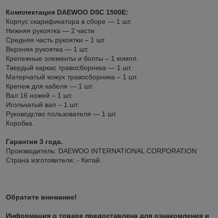
Комплектация DAEWOO DSC 1500E:
Корпус скарификатора в сборе — 1 шт.
Нижняя рукоятка — 2 части
Средняя часть рукоятки – 1 шт.
Верхняя рукоятка — 1 шт.
Крепежные элементы и болты – 1 компл.
Твердый каркас травосборника — 1 шт.
Матерчатый кожух травосборника – 1 шт.
Крепеж для кабеля — 1 шт.
Вал 16 ножей – 1 шт.
Игольчатый вал – 1 шт.
Руководство пользователя — 1 шт.
Коробка.
Гарантия 3 года.
Производитель: DAEWOO INTERNATIONAL CORPORATION
Страна изготовителя: - Китай.
Обратите внимание!
Информация о товаре предоставлена для ознакомления и