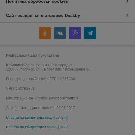
Политика обработки cookies
Сайт создан на платформе Deal.by
Информация для покупателя
Юридическое лицо:
ООО "Техноград-М"
220067, г. Минск, ул. Сырокомли 7 помещение 90.
Регистрационный номер ЕГР: 192762361
УНП: 192762361
Регистрационный орган: Мингорисполком
Дата регистрации компании: 23.01.2017
Ссылка на свидетельство/лицензию
Ссылка на свидетельство/лицензию