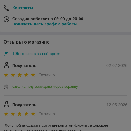
Контакты
Сегодня работает с 09:00 до 20:00
Показать весь график работы
Отзывы о магазине
105 отзывов за всё время
Покупатель
02.07.2026
Отлично
Сделка подтверждена через корзину
Покупатель
12.05.2026
Отлично
Хочу поблагодарить сотрудников этой фирмы за хорошее 