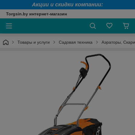
Акции и скидки компании:
Torgsin.by интернет-магазин
Товары и услуги
Садовая техника
Аэраторы, Скар