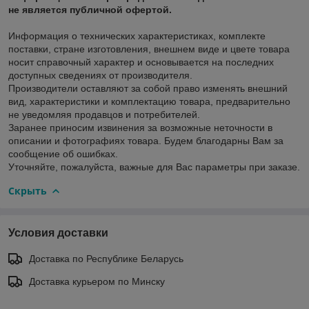
не является публичной офертой.
Информация о технических характеристиках, комплекте
поставки, стране изготовления, внешнем виде и цвете товара
носит справочный характер и основывается на последних
доступных сведениях от производителя.
Производители оставляют за собой право изменять внешний
вид, характеристики и комплектацию товара, предварительно
не уведомляя продавцов и потребителей.
Заранее приносим извинения за возможные неточности в
описании и фотографиях товара. Будем благодарны Вам за
сообщение об ошибках.
Уточняйте, пожалуйста, важные для Вас параметры при заказе.
Скрыть
Условия доставки
Доставка по Республике Беларусь
Доставка курьером по Минску