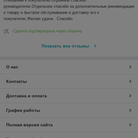
отношение к покупателю.Огромное спасибо 
руководителю.Отдельное спасибо за дополнительные рекомендации 
к товару и быстрое обслуживание и доставку его к 
покупателю.Желаю удачи . Спасибо.
Сделка подтверждена через корзину
Показать все отзывы
О нас
Контакты
Доставка и оплата
График работы
Полная версия сайта