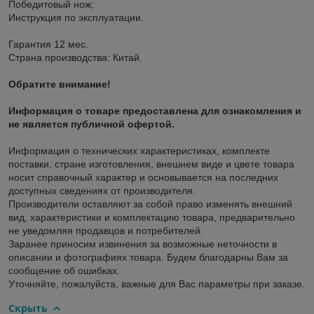
Победитовый нож;
Инструкция по эксплуатации.
Гарантия 12 мес.
Страна производства: Китай.
Обратите внимание!
Информация о товаре предоставлена для ознакомления и
не является публичной офертой.
Информация о технических характеристиках, комплекте
поставки, стране изготовления, внешнем виде и цвете товара
носит справочный характер и основывается на последних
доступных сведениях от производителя.
Производители оставляют за собой право изменять внешний
вид, характеристики и комплектацию товара, предварительно
не уведомляя продавцов и потребителей.
Заранее приносим извинения за возможные неточности в
описании и фотографиях товара. Будем благодарны Вам за
сообщение об ошибках.
Уточняйте, пожалуйста, важные для Вас параметры при заказе.
Скрыть