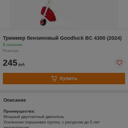
Триммер бензиновый Goodluck BC 4300 (2024)
В наличии
Розница
245
руб.
Купить
Описание
Преимущества:
Мощный двухтактный двигатель
Усиленная поршневая группа, с ресурсом до 5 лет
эксплуатации