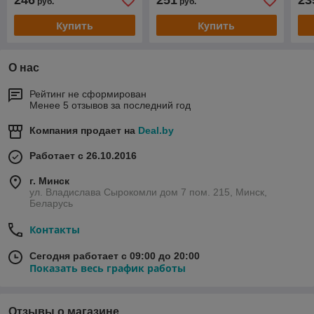
246
251
23
руб.
руб.
Купить
Купить
О нас
Рейтинг не сформирован
Менее 5 отзывов за последний год
Компания продает на
Deal.by
Работает с 26.10.2016
г. Минск
ул. Владислава Сырокомли дом 7 пом. 215, Минск,
Беларусь
Контакты
Сегодня работает с 09:00 до 20:00
Показать весь график работы
Отзывы о магазине