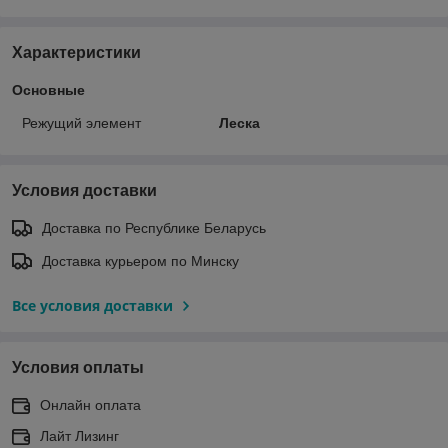
Характеристики
Основные
Режущий элемент
Леска
Условия доставки
Доставка по Республике Беларусь
Доставка курьером по Минску
Все условия доставки
Условия оплаты
Онлайн оплата
Лайт Лизинг