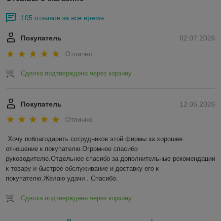
105 отзывов за всё время
Покупатель
02.07.2026
Отлично
Сделка подтверждена через корзину
Покупатель
12.05.2026
Отлично
Хочу поблагодарить сотрудников этой фирмы за хорошее 
отношение к покупателю.Огромное спасибо 
руководителю.Отдельное спасибо за дополнительные рекомендации 
к товару и быстрое обслуживание и доставку его к 
покупателю.Желаю удачи . Спасибо.
Сделка подтверждена через корзину