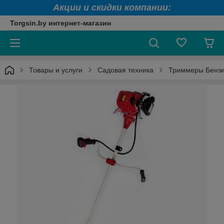
Акции и скидки компании:
Torgsin.by интернет-магазин
Товары и услуги
Садовая техника
Триммеры Бенз