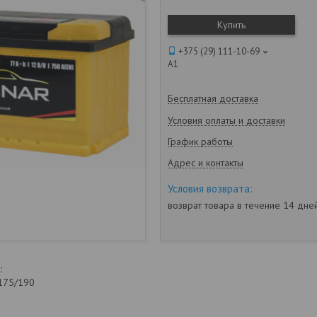
Купить
+375 (29) 111-10-69
А1
Бесплатная доставка
Условия оплаты и доставки
График работы
Адрес и контакты
возврат товара в течение 14 дн
:
/175/190