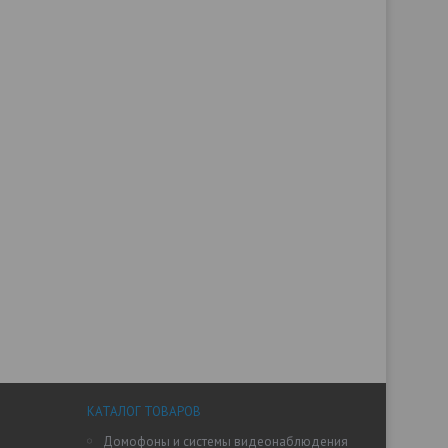
КАТАЛОГ ТОВАРОВ
Домофоны и системы видеонаблюдения