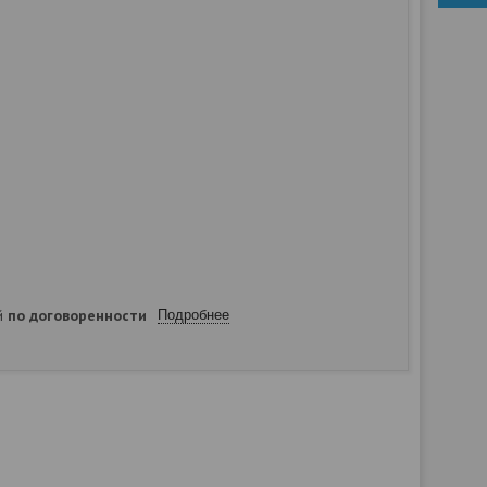
ей
по договоренности
Подробнее