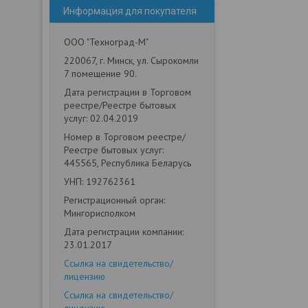
Информация для покупателя
ООО "Техноград-М"
220067, г. Минск, ул. Сырокомли
7 помещение 90.
Дата регистрации в Торговом
реестре/Реестре бытовых
услуг: 02.04.2019
Номер в Торговом реестре/
Реестре бытовых услуг:
445565, Республика Беларусь
УНП: 192762361
Регистрационный орган:
Мингорисполком
Дата регистрации компании:
23.01.2017
Ссылка на свидетельство/
лицензию
Ссылка на свидетельство/