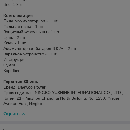
Вес: 1,2 кг.
Комплектация
Пила аккумуляторная - 1 шт.
Пильная шина - 1 шт.
Защитный кожух шины - 1 шт.
Цепь - 2 шт.
Ключ - 1 шт.
Аккумуляторная батарея 3,0 Ач - 2 шт.
Зарядное устройство - 1 шт.
Инструкция
Сумка
Коробка.
Гарантия 36 мес.
Бренд: Daewoo Power
Производитель: NINGBO YUSHINE INTERNATIONAL CO., LTD.,
Китай, 21F, Yinzhou Shanghui North Building, No. 1299, Yinxian
Avenue East, Ningbo.
Скрыть