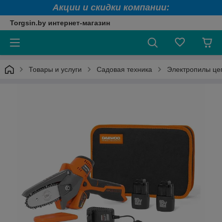
Акции и скидки компании:
Torgsin.by интернет-магазин
Товары и услуги
Садовая техника
Электропилы це