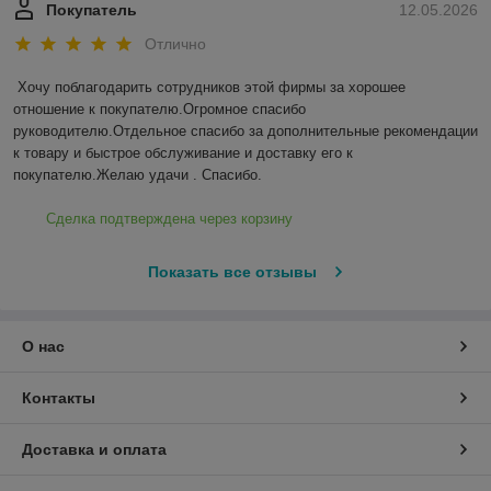
Покупатель
12.05.2026
Отлично
Хочу поблагодарить сотрудников этой фирмы за хорошее 
отношение к покупателю.Огромное спасибо 
руководителю.Отдельное спасибо за дополнительные рекомендации 
к товару и быстрое обслуживание и доставку его к 
покупателю.Желаю удачи . Спасибо.
Сделка подтверждена через корзину
Показать все отзывы
О нас
Контакты
Доставка и оплата