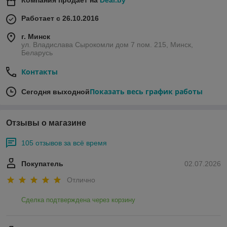
Компания продает на
Deal.by
Работает с 26.10.2016
г. Минск
ул. Владислава Сырокомли дом 7 пом. 215, Минск,
Беларусь
Контакты
Показать весь график работы
Сегодня выходной
Отзывы о магазине
105 отзывов за всё время
Покупатель
02.07.2026
Отлично
Сделка подтверждена через корзину