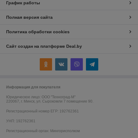
График работы
Полная версия сайта
Политика обработки cookies
Сайт создан на платформе Deal.by
Информация для покупателя
Юридическое лицо:
ООО "Техноград-М"
220067, г. Минск, ул. Сырокомли 7 помещение 90.
Регистрационный номер ЕГР: 192762361
УНП: 192762361
Регистрационный орган: Мингорисполком