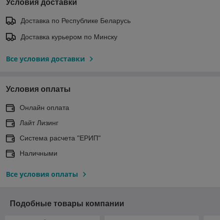
Условия доставки
Доставка по Республике Беларусь
Доставка курьером по Минску
Все условия доставки
Условия оплаты
Онлайн оплата
Лайт Лизинг
Система расчета "ЕРИП"
Наличными
Все условия оплаты
Подобные товары компании