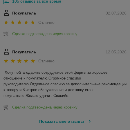
105 отзывов за всё время
Покупатель
02.07.2026
Отлично
Сделка подтверждена через корзину
Покупатель
12.05.2026
Отлично
Хочу поблагодарить сотрудников этой фирмы за хорошее 
отношение к покупателю.Огромное спасибо 
руководителю.Отдельное спасибо за дополнительные рекомендации 
к товару и быстрое обслуживание и доставку его к 
покупателю.Желаю удачи . Спасибо.
Сделка подтверждена через корзину
Показать все отзывы