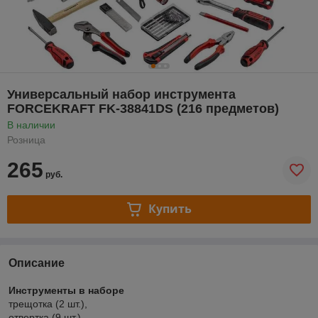
Универсальный набор инструмента
FORCEKRAFT FK-38841DS (216 предметов)
В наличии
Розница
265
руб.
Купить
Описание
Инструменты в наборе
трещотка (2 шт.),
отвертка (9 шт.),