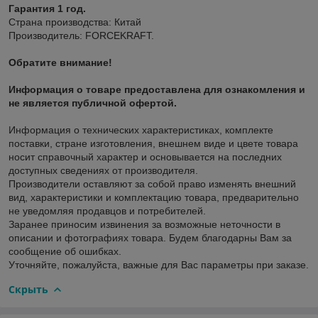
Гарантия 1 год.
Страна производства: Китай
Производитель: FORCEKRAFT.
Обратите внимание!
Информация о товаре предоставлена для ознакомления и
не является публичной офертой.
Информация о технических характеристиках, комплекте
поставки, стране изготовления, внешнем виде и цвете товара
носит справочный характер и основывается на последних
доступных сведениях от производителя.
Производители оставляют за собой право изменять внешний
вид, характеристики и комплектацию товара, предварительно
не уведомляя продавцов и потребителей.
Заранее приносим извинения за возможные неточности в
описании и фотографиях товара. Будем благодарны Вам за
сообщение об ошибках.
Уточняйте, пожалуйста, важные для Вас параметры при заказе.
Скрыть