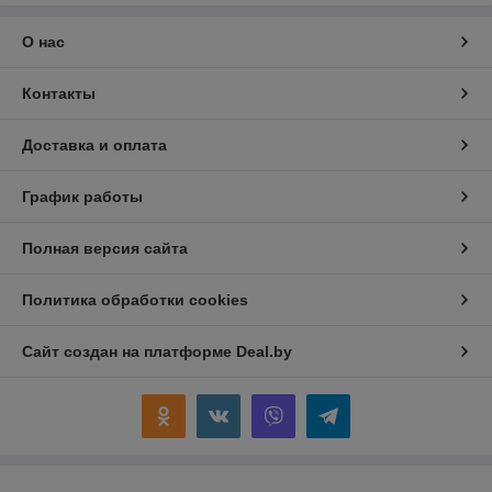
О нас
Контакты
Доставка и оплата
График работы
Полная версия сайта
Политика обработки cookies
Сайт создан на платформе Deal.by