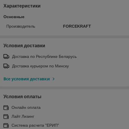
Характеристики
Основные
Производитель
FORCEKRAFT
Условия доставки
Доставка по Республике Беларусь
Доставка курьером по Минску
Все условия доставки
Условия оплаты
Онлайн оплата
Лайт Лизинг
Система расчета "ЕРИП"