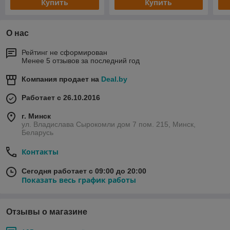
Купить
Купить
О нас
Рейтинг не сформирован
Менее 5 отзывов за последний год
Компания продает на
Deal.by
Работает с 26.10.2016
г. Минск
ул. Владислава Сырокомли дом 7 пом. 215, Минск,
Беларусь
Контакты
Сегодня работает с 09:00 до 20:00
Показать весь график работы
Отзывы о магазине