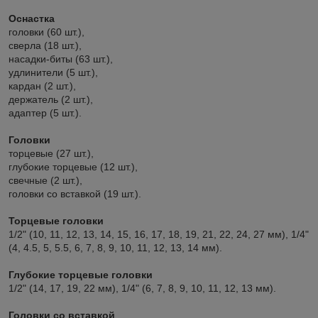
Оснастка
головки (60 шт.),
сверла (18 шт.),
насадки-биты (63 шт.),
удлинители (5 шт.),
кардан (2 шт.),
держатель (2 шт.),
адаптер (5 шт.).
Головки
торцевые (27 шт.),
глубокие торцевые (12 шт.),
свечные (2 шт.),
головки со вставкой (19 шт.).
Торцевые головки
1/2" (10, 11, 12, 13, 14, 15, 16, 17, 18, 19, 21, 22, 24, 27 мм), 1/4"
(4, 4.5, 5, 5.5, 6, 7, 8, 9, 10, 11, 12, 13, 14 мм).
Глубокие торцевые головки
1/2" (14, 17, 19, 22 мм), 1/4" (6, 7, 8, 9, 10, 11, 12, 13 мм).
Головки со вставкой