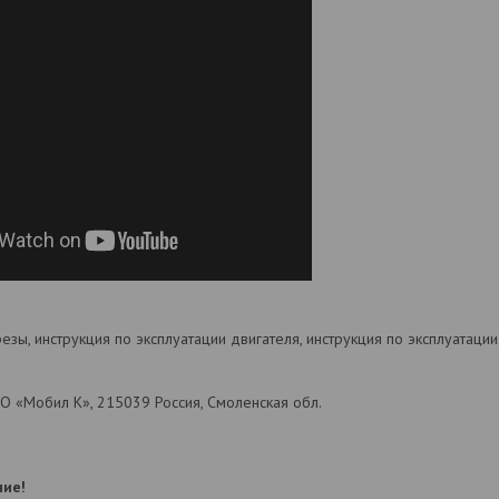
езы, инструкция по эксплуатации двигателя, инструкция по эксплуатации
О «Мобил К», 215039 Россия, Смоленская обл.
ие!