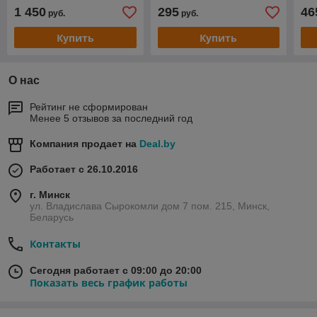
1 450
295
46
руб.
руб.
Купить
Купить
О нас
Рейтинг не сформирован
Менее 5 отзывов за последний год
Компания продает на
Deal.by
Работает с 26.10.2016
г. Минск
ул. Владислава Сырокомли дом 7 пом. 215, Минск,
Беларусь
Контакты
Сегодня работает с 09:00 до 20:00
Показать весь график работы