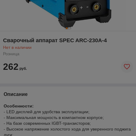
Сварочный аппарат SPEC ARC-230A-4
Нет в наличии
Розница
262
руб.
Описание
Особенности:
- LED дисплей для удобства эксплуатации;
- Максимальная мощность в компактном корпусе;
- На базе современных IGBT-транзисторов;
- Высокое напряжение холостого хода для уверенного поджига
дуги;