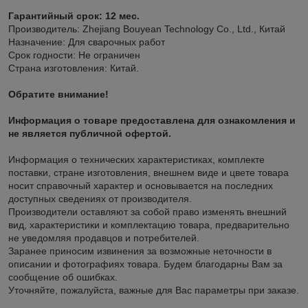
Гарантийный срок: 12 мес.
Производитель: Zhejiang Bouyean Technology Co., Ltd., Китай
Назначение: Для сварочных работ
Срок годности: Не ограничен
Страна изготовления: Китай.
Обратите внимание!
Информация о товаре предоставлена для ознакомления и
не является публичной офертой.
Информация о технических характеристиках, комплекте
поставки, стране изготовления, внешнем виде и цвете товара
носит справочный характер и основывается на последних
доступных сведениях от производителя.
Производители оставляют за собой право изменять внешний
вид, характеристики и комплектацию товара, предварительно
не уведомляя продавцов и потребителей.
Заранее приносим извинения за возможные неточности в
описании и фотографиях товара. Будем благодарны Вам за
сообщение об ошибках.
Уточняйте, пожалуйста, важные для Вас параметры при заказе.