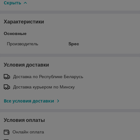
Скрыть
Характеристики
Основные
Производитель
Spec
Условия доставки
Доставка по Республике Беларусь
Доставка курьером по Минску
Все условия доставки
Условия оплаты
Онлайн оплата