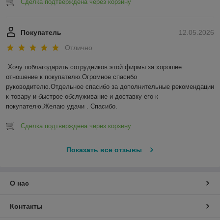
Сделка подтверждена через корзину
Покупатель
12.05.2026
Отлично
Хочу поблагодарить сотрудников этой фирмы за хорошее 
отношение к покупателю.Огромное спасибо 
руководителю.Отдельное спасибо за дополнительные рекомендации 
к товару и быстрое обслуживание и доставку его к 
покупателю.Желаю удачи . Спасибо.
Сделка подтверждена через корзину
Показать все отзывы
О нас
Контакты