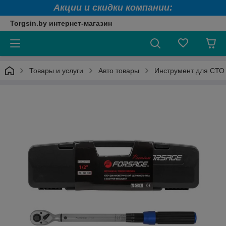
Акции и скидки компании:
Torgsin.by интернет-магазин
Товары и услуги
Авто товары
Инструмент для СТО 