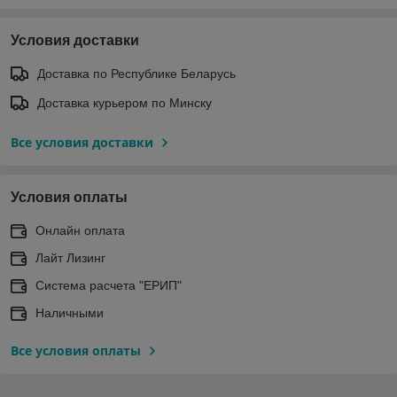
Условия доставки
Доставка по Республике Беларусь
Доставка курьером по Минску
Все условия доставки
Условия оплаты
Онлайн оплата
Лайт Лизинг
Система расчета "ЕРИП"
Наличными
Все условия оплаты