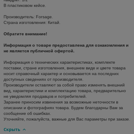
В пластиковом кейсе.
Производитель: Forsage.
Страна изготовления: Китай.
Обратите внимание!
Информация о товаре предоставлена для ознакомления и
не является публичной офертой.
Информация о технических характеристиках, комплекте
поставки, стране изготовления, внешнем виде и цвете товара
носит справочный характер и основывается на последних
доступных сведениях от производителя.
Производители оставляют за собой право изменять внешний
вид, характеристики и комплектацию товара, предварительно
не уведомляя продавцов и потребителей.
Заранее приносим извинения за возможные неточности в
описании и фотографиях товара. Будем благодарны Вам за
сообщение об ошибках.
Уточняйте, пожалуйста, важные для Вас параметры при заказе.
Скрыть