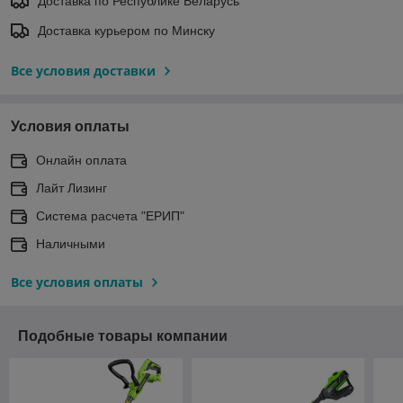
Доставка по Республике Беларусь
Доставка курьером по Минску
Все условия доставки
Условия оплаты
Онлайн оплата
Лайт Лизинг
Система расчета "ЕРИП"
Наличными
Все условия оплаты
Подобные товары компании