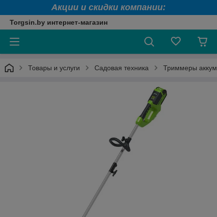
Акции и скидки компании:
Torgsin.by интернет-магазин
Товары и услуги
Садовая техника
Триммеры аккум