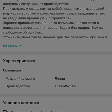
доступных сведениях от производителя.
Производители оставляют за собой право изменять внешний
вид, характеристики и комплектацию товара, предварительно
не уведомляя продавцов и потребителей.
Заранее приносим извинения за возможные неточности в
описании и фотографиях товара. Будем благодарны Вам за
сообщение об ошибках.
Уточняйте, пожалуйста, важные для Вас параметры при заказе.
Скрыть
Характеристики
Основные
Режущий элемент
Леска
Производитель
GreenWorks
Условия доставки