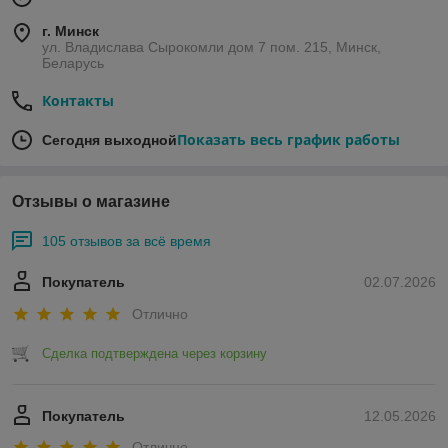
г. Минск
ул. Владислава Сырокомли дом 7 пом. 215, Минск,
Беларусь
Контакты
Показать весь график работы
Сегодня выходной
Отзывы о магазине
105 отзывов за всё время
Покупатель
02.07.2026
Отлично
Сделка подтверждена через корзину
Покупатель
12.05.2026
Отлично