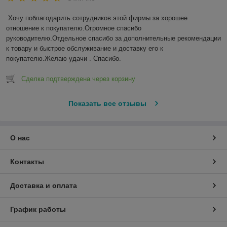
Хочу поблагодарить сотрудников этой фирмы за хорошее 
отношение к покупателю.Огромное спасибо 
руководителю.Отдельное спасибо за дополнительные рекомендации 
к товару и быстрое обслуживание и доставку его к 
покупателю.Желаю удачи . Спасибо.
Сделка подтверждена через корзину
Показать все отзывы
О нас
Контакты
Доставка и оплата
График работы