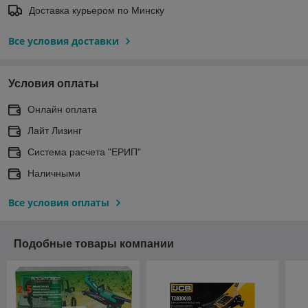
Доставка курьером по Минску
Все условия доставки
Условия оплаты
Онлайн оплата
Лайт Лизинг
Система расчета "ЕРИП"
Наличными
Все условия оплаты
Подобные товары компании