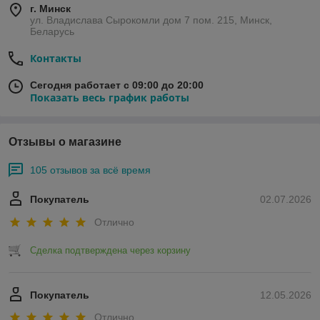
г. Минск
ул. Владислава Сырокомли дом 7 пом. 215, Минск,
Беларусь
Контакты
Сегодня работает с 09:00 до 20:00
Показать весь график работы
Отзывы о магазине
105 отзывов за всё время
Покупатель
02.07.2026
Отлично
Сделка подтверждена через корзину
Покупатель
12.05.2026
Отлично