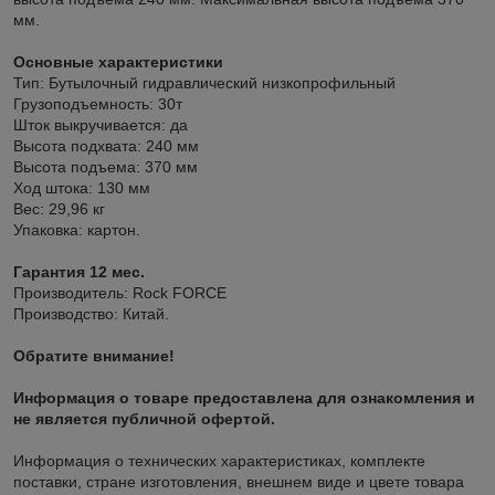
мм.
Основные характеристики
Тип: Бутылочный гидравлический низкопрофильный
Грузоподъемность: 30т
Шток выкручивается: да
Высота подхвата: 240 мм
Высота подъема: 370 мм
Ход штока: 130 мм
Вес: 29,96 кг
Упаковка: картон.
Гарантия 12 мес.
Производитель: Rock FORCE
Производство: Китай.
Обратите внимание!
Информация о товаре предоставлена для ознакомления и
не является публичной офертой.
Информация о технических характеристиках, комплекте
поставки, стране изготовления, внешнем виде и цвете товара