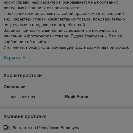
носит справочный характер и основывается на последних
доступных сведениях от производителя.
Производители оставляют за собой право изменять внешний
вид, характеристики и комплектацию товара, предварительно
не уведомляя продавцов и потребителей.
Заранее приносим извинения за возможные неточности в
описании и фотографиях товара. Будем благодарны Вам за
сообщение об ошибках.
Уточняйте, пожалуйста, важные для Вас параметры при заказе.
Скрыть
Характеристики
Основные
Производитель
Rock Force
Условия доставки
Доставка по Республике Беларусь