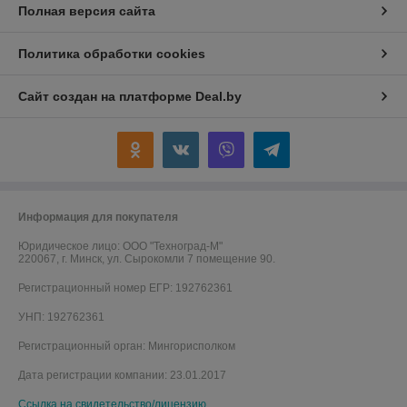
Полная версия сайта
Политика обработки cookies
Сайт создан на платформе Deal.by
Информация для покупателя
Юридическое лицо:
ООО "Техноград-М"
220067, г. Минск, ул. Сырокомли 7 помещение 90.
Регистрационный номер ЕГР: 192762361
УНП: 192762361
Регистрационный орган: Мингорисполком
Дата регистрации компании: 23.01.2017
Ссылка на свидетельство/лицензию