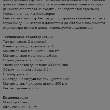
грунта и льда в зависимости от используемого шнека-насадки
(в комплект поставки не входит и приобретается отдельно).
Управляется одним оператором.
Бензиновый мотобур без труда пробуривает скважины в грунте
глубиной до 2-х метров и диаметром до 200 мм в зависимости
от диаметра шнека и длины используемого удлинителя.
Технические характеристики
Тип двигателя: 2-х тактный
Кол-во цилиндров двигателя: 1
Максимальная мощность: 1200 Вт
Максимальная мощность: 1,6 л.с.
Объем двигателя: 52 см3
Число оборотов двигателя: 6800 об/мин
Объем топливного бака: 1,2 л
Стартер ручной
Охлаждение воздушное принудительное
Максимальный диаметр шнека: 200 мм
Вес инструмента: 8,2 кг.
Комплектация
Мотобур - 1 шт.;
Ключ свечной - 1 шт.;