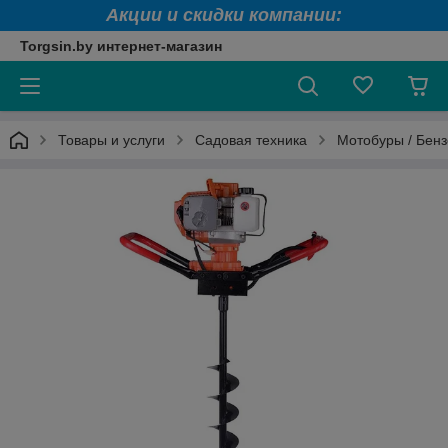
Акции и скидки компании:
Torgsin.by интернет-магазин
Товары и услуги
Садовая техника
Мотобуры / Бен