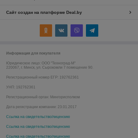
Сайт создан на платформе Deal.by
Информация для покупателя
Юридическое лицо:
ООО "Техноград-М"
220067, г. Минск, ул. Сырокомли 7 помещение 90.
Регистрационный номер ЕГР: 192762361
УНП: 192762361
Регистрационный орган: Мингорисполком
Дата регистрации компании: 23.01.2017
Ссылка на свидетельство/лицензию
Ссылка на свидетельство/лицензию
Ссылка на свидетельство/лицензию