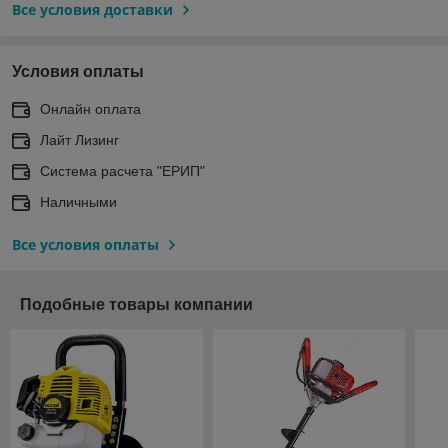
Все условия доставки
Условия оплаты
Онлайн оплата
Лайт Лизинг
Система расчета "ЕРИП"
Наличными
Все условия оплаты
Подобные товары компании