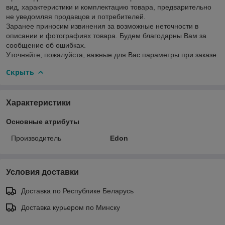
вид, характеристики и комплектацию товара, предварительно
не уведомляя продавцов и потребителей.
Заранее приносим извинения за возможные неточности в
описании и фотографиях товара. Будем благодарны Вам за
сообщение об ошибках.
Уточняйте, пожалуйста, важные для Вас параметры при заказе.
Скрыть
Характеристики
Основные атрибуты
Производитель
Edon
Условия доставки
Доставка по Республике Беларусь
Доставка курьером по Минску