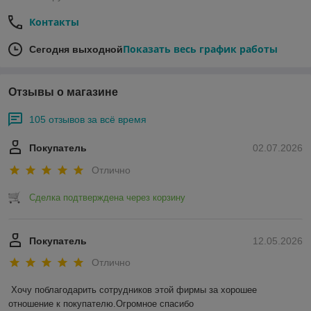
Контакты
Показать весь график работы
Сегодня выходной
Отзывы о магазине
105 отзывов за всё время
Покупатель
02.07.2026
Отлично
Сделка подтверждена через корзину
Покупатель
12.05.2026
Отлично
Хочу поблагодарить сотрудников этой фирмы за хорошее 
отношение к покупателю.Огромное спасибо 