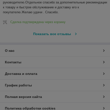
руководителю.Отдельное спасибо за дополнительные рекомендации 
к товару и быстрое обслуживание и доставку его к 
покупателю.Желаю удачи . Спасибо.
Сделка подтверждена через корзину
Показать все отзывы
О нас
Контакты
Доставка и оплата
График работы
Полная версия сайта
Политика обработки cookies