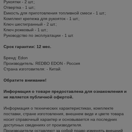
Рукоятки - 2 шт.;
Отвертка - 1 шт.;
Емкость для приготовления топливной смеси - 1 шт.;
Комплект крепежа для рукояток - 1 шт.;
Ключ шестигранный - 2 шт.;
Ключ рожковый - 1 шт.;
Руководство по эксплуатации - 1 шт.
Срок гарантии: 12 мес.
Бренд: Edon
Производитель: REDBO EDON - Россия
Страна изготовителя: - Китай.
Обратите внимание!
Информация о товаре предоставлена для ознакомления и
не является публичной офертой.
Информация о технических характеристиках, комплекте
поставки, стране изготовления, внешнем виде и цвете товара
носит справочный характер и основывается на последних
доступных сведениях от производителя.
Производители оставляют за собой право изменять внешний