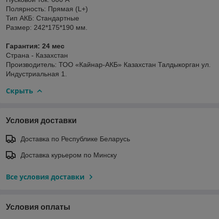
Полярность: Прямая (L+)
Тип АКБ: Стандартные
Размер: 242*175*190 мм.
Гарантия: 24 мес
Страна - Казахстан
Производитель: ТОО «Кайнар-АКБ» Казахстан Талдыкорган ул.
Индустриальная 1.
Скрыть
Условия доставки
Доставка по Республике Беларусь
Доставка курьером по Минску
Все условия доставки
Условия оплаты