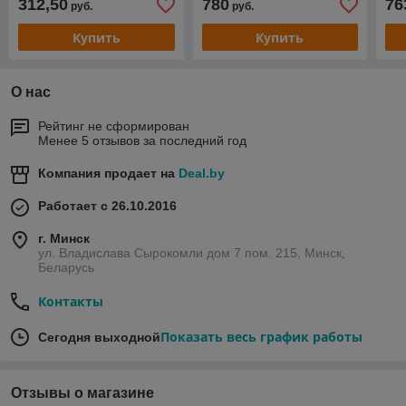
312,50
780
76
руб.
руб.
Купить
Купить
О нас
Рейтинг не сформирован
Менее 5 отзывов за последний год
Компания продает на
Deal.by
Работает с 26.10.2016
г. Минск
ул. Владислава Сырокомли дом 7 пом. 215, Минск,
Беларусь
Контакты
Показать весь график работы
Сегодня выходной
Отзывы о магазине