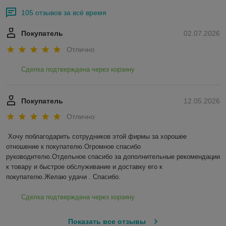
105 отзывов за всё время
Покупатель
02.07.2026
Отлично
Сделка подтверждена через корзину
Покупатель
12.05.2026
Отлично
Хочу поблагодарить сотрудников этой фирмы за хорошее 
отношение к покупателю.Огромное спасибо 
руководителю.Отдельное спасибо за дополнительные рекомендации 
к товару и быстрое обслуживание и доставку его к 
покупателю.Желаю удачи . Спасибо.
Сделка подтверждена через корзину
Показать все отзывы