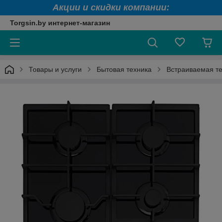
Акции и скидки компании:
Torgsin.by интернет-магазин
Товары и услуги
Бытовая техника
Встраиваемая т