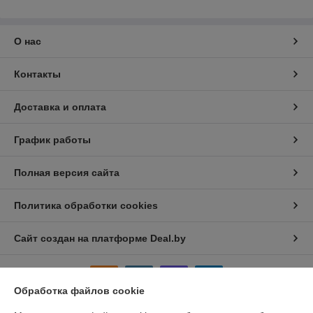
О нас
Контакты
Доставка и оплата
График работы
Полная версия сайта
Политика обработки cookies
Сайт создан на платформе Deal.by
Обработка файлов cookie