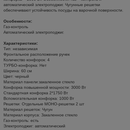
автоматический электроподжиг. Чугунные решетки
обеспечивают устойчивость посуды на варочной поверхности.
Особенности:
Газ-контроль
Автоматический электроподжиг.
Характеристики:
Тип: независимая
Фронтальное расположение ручек
Количество конфорок: 4
ТУРБО-конфорка: Нет
Ширина: 60 см
Цвет: черный
Материал панели:закаленное стекло
Конфорка повышенной мощности: 3000 Вт
Стандартная конфорка 2*1750 Вт
Вспомогательная конфорка: 1000 Вт
Решетки: Отдельные МОНО-решетки 2 шт
Материал решеток: Чугун
Материал корпуса: Закаленное стекло
Газ-контроль: есть
Электроподжиг: автоматический