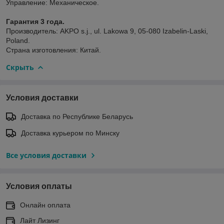
Управление: Механическое.
Гарантия 3 года.
Производитель: AKPO s.j., ul. Lakowa 9, 05-080 Izabelin-Laski,
Poland.
Страна изготовления: Китай.
Скрыть
Условия доставки
Доставка по Республике Беларусь
Доставка курьером по Минску
Все условия доставки
Условия оплаты
Онлайн оплата
Лайт Лизинг