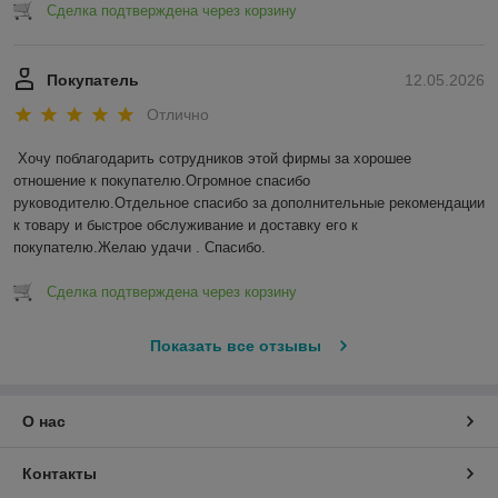
Сделка подтверждена через корзину
Покупатель
12.05.2026
Отлично
Хочу поблагодарить сотрудников этой фирмы за хорошее 
отношение к покупателю.Огромное спасибо 
руководителю.Отдельное спасибо за дополнительные рекомендации 
к товару и быстрое обслуживание и доставку его к 
покупателю.Желаю удачи . Спасибо.
Сделка подтверждена через корзину
Показать все отзывы
О нас
Контакты