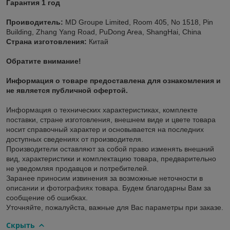
Гарантия 1 год
Проиводитель:
MD Groupe Limited, Room 405, No 1518, Pin
Building, Zhang Yang Road, PuDong Area, ShangHai, China
Страна изготовления:
Китай
Обратите внимание!
Информация о товаре предоставлена для ознакомления и
не является публичной офертой.
Информация о технических характеристиках, комплекте
поставки, стране изготовления, внешнем виде и цвете товара
носит справочный характер и основывается на последних
доступных сведениях от производителя.
Производители оставляют за собой право изменять внешний
вид, характеристики и комплектацию товара, предварительно
не уведомляя продавцов и потребителей.
Заранее приносим извинения за возможные неточности в
описании и фотографиях товара. Будем благодарны Вам за
сообщение об ошибках.
Уточняйте, пожалуйста, важные для Вас параметры при заказе.
Скрыть