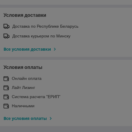
Условия доставки
Доставка по Республике Беларусь
Доставка курьером по Минску
Все условия доставки
Условия оплаты
Онлайн оплата
Лайт Лизинг
Система расчета "ЕРИП"
Наличными
Все условия оплаты