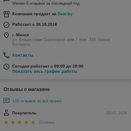
Менее 5 отзывов за последний год
Компания продает на
Deal.by
Работает с 26.10.2016
г. Минск
ул. Владислава Сырокомли дом 7 пом. 215, Минск,
Беларусь
Контакты
Сегодня работает с 09:00 до 20:00
Показать весь график работы
Отзывы о магазине
105 отзывов за всё время
Покупатель
02.07.2026
Отлично