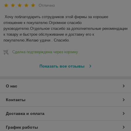
Отлично
Хочу поблагодарить сотрудников этой фирмы за хорошее 
отношение к покупателю.Огромное спасибо 
руководителю.Отдельное спасибо за дополнительные рекомендации 
к товару и быстрое обслуживание и доставку его к 
покупателю.Желаю удачи . Спасибо.
Сделка подтверждена через корзину
Показать все отзывы
О нас
Контакты
Доставка и оплата
График работы