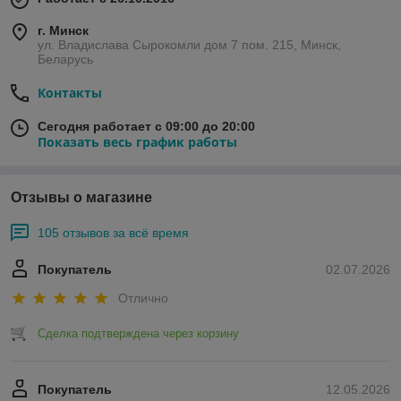
г. Минск
ул. Владислава Сырокомли дом 7 пом. 215, Минск,
Беларусь
Контакты
Сегодня работает с 09:00 до 20:00
Показать весь график работы
Отзывы о магазине
105 отзывов за всё время
Покупатель
02.07.2026
Отлично
Сделка подтверждена через корзину
Покупатель
12.05.2026