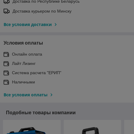
Доставка по Республике Беларусь
Доставка курьером по Минску
Все условия доставки
Условия оплаты
Онлайн оплата
Лайт Лизинг
Система расчета "ЕРИП"
Наличными
Все условия оплаты
Подобные товары компании