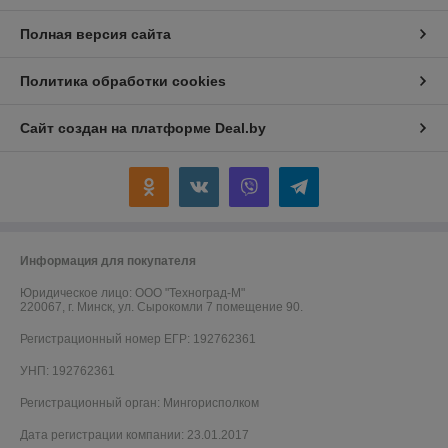
Полная версия сайта
Политика обработки cookies
Сайт создан на платформе Deal.by
Информация для покупателя
Юридическое лицо:
ООО "Техноград-М"
220067, г. Минск, ул. Сырокомли 7 помещение 90.
Регистрационный номер ЕГР: 192762361
УНП: 192762361
Регистрационный орган: Мингорисполком
Дата регистрации компании: 23.01.2017