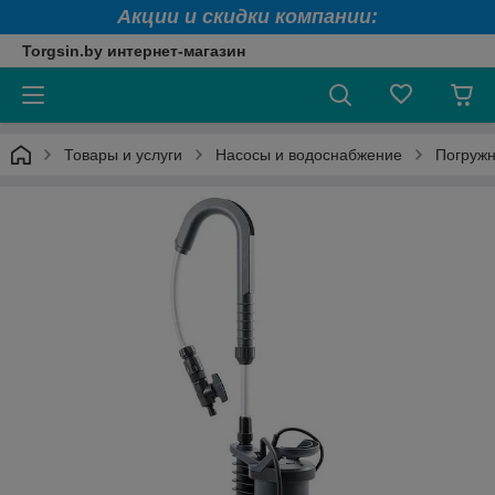
Акции и скидки компании:
Torgsin.by интернет-магазин
Товары и услуги
Насосы и водоснабжение
Погружн