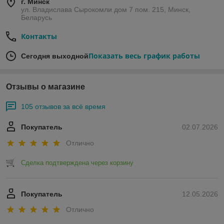
г. Минск
ул. Владислава Сырокомли дом 7 пом. 215, Минск,
Беларусь
Контакты
Показать весь график работы
Сегодня выходной
Отзывы о магазине
105 отзывов за всё время
Покупатель
02.07.2026
Отлично
Сделка подтверждена через корзину
Покупатель
12.05.2026
Отлично