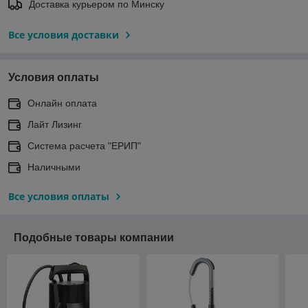
Доставка курьером по Минску
Все условия доставки
Условия оплаты
Онлайн оплата
Лайт Лизинг
Система расчета "ЕРИП"
Наличными
Все условия оплаты
Подобные товары компании