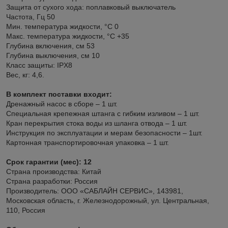
Защита от сухого хода: поплавковый выключатель
Частота, Гц 50
Мин. температура жидкости, °С 0
Макс. температура жидкости, °С +35
Глубина включения, см 53
Глубина выключения, см 10
Класс защиты: IPX8
Вес, кг: 4,6.
В комплект поставки входит:
Дренажный насос в сборе – 1 шт.
Специальная крепежная штанга с гибким изливом – 1 шт.
Кран перекрытия стока воды из шланга отвода – 1 шт.
Инструкция по эксплуатации и мерам безопасности – 1шт.
Картонная транспортировочная упаковка – 1 шт.
Срок гарантии (мес): 12
Страна производства: Китай
Страна разработки: Россия
Производитель: ООО «САБЛАЙН СЕРВИС», 143981,
Московская область, г. Железнодорожный, ул. Центральная,
110, Россия