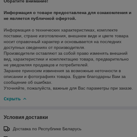
Обратите внимание!
Информация о товаре предоставлена для ознакомления и
не является публичной офертой.
Информация о технических характеристиках, комплекте
поставки, стране изготовления, внешнем виде и цвете товара
носит справочный характер и основывается на последних
доступных сведениях от производителя.
Производители оставляют за собой право изменять внешний
вид, характеристики и комплектацию товара, предварительно
не уведомляя продавцов и потребителей.
Заранее приносим извинения за возможные неточности в
описании и фотографиях товара. Будем благодарны Вам за
сообщение об ошибках.
Уточняйте, пожалуйста, важные для Вас параметры при заказе.
Скрыть
Условия доставки
Доставка по Республике Беларусь