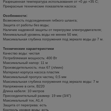
Разрешенная температура использования от +0 до +35 С;
Прекрасные технические показатели насоса:
Особенности:
Возможность подсоединения гибкого шланга;
Защита от работы без воды;
Наличие надежной защиты от перегрузки электродвигателя;
Минимальный уровень воды не менее 50 мм;
Максимальная глубина погружения под зеркало воды до 7 м.
Технические характеристики
Качество воды: чистая
Потребляемая мощность: 400 Вт
Максимальный напор: 11 м
Производительность: max 67 (л/мин)
Материал корпуса насоса пластик
Максимальный пропуск частиц: 0,5 мм
Максимальная глубина погружения под зеркало воды: 7 м
Напряжение в сети, В220
Длина кабеля: 10 метров
Присоединительный размер: 19 мм (3/4")
Максимальный ток, А1,4
Защита от перегрева: есть
Контроль уровня воды: есть