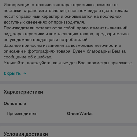
Информация о технических характеристиках, комплекте
поставки, стране изготовления, внешнем виде и цвете товара
носит справочный характер и основывается на последних
доступных сведениях от производителя.
Производители оставляют за собой право изменять внешний
вид, характеристики и комплектацию товара, предварительно
не уведомляя продавцов и потребителей.
Заранее приносим извинения за возможные неточности в
описании и фотографиях товара. Будем благодарны Вам за
сообщение об ошибках.
Уточняйте, пожалуйста, важные для Вас параметры при заказе.
Скрыть
Характеристики
Основные
Производитель
GreenWorks
Условия доставки