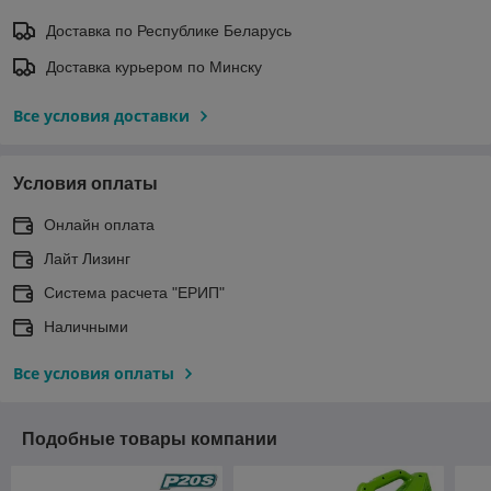
Доставка по Республике Беларусь
Доставка курьером по Минску
Все условия доставки
Условия оплаты
Онлайн оплата
Лайт Лизинг
Система расчета "ЕРИП"
Наличными
Все условия оплаты
Подобные товары компании