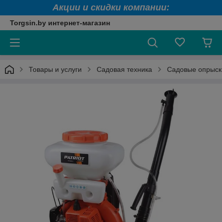
Акции и скидки компании:
Torgsin.by интернет-магазин
Товары и услуги
Садовая техника
Садовые опрыск