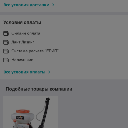
Все условия доставки
Условия оплаты
Онлайн оплата
Лайт Лизинг
Система расчета "ЕРИП"
Наличными
Все условия оплаты
Подобные товары компании