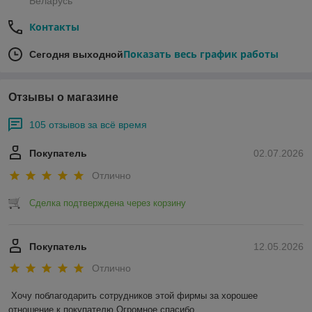
Беларусь
Контакты
Показать весь график работы
Сегодня выходной
Отзывы о магазине
105 отзывов за всё время
Покупатель
02.07.2026
Отлично
Сделка подтверждена через корзину
Покупатель
12.05.2026
Отлично
Хочу поблагодарить сотрудников этой фирмы за хорошее 
отношение к покупателю.Огромное спасибо 