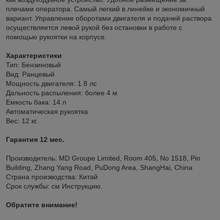
плечами оператора. Самый легкий в линейке и экономичный
вариант. Управление оборотами двигателя и подачей раствора
осуществляется левой рукой без остановки в работе с
помощью рукоятки на корпусе.
Характеристики
Тип: Бензиновый
Вид: Ранцевый
Мощность двигателя: 1.8 лс
Дальность распыления: более 4 м
Емкость бака: 14 л
Автоматическая рукоятка
Вес: 12 кг.
Гарантия 12 мес.
Производитель: MD Groupe Limited, Room 405, No 1518, Pin
Building, Zhang Yang Road, PuDong Area, ShangHai, China
Страна производства: Китай
Срок службы: см Инструкцию.
Обратите внимание!