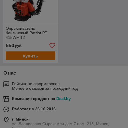
Опрыскиватель
бензиновый Patriot PT
415WF-12
550
руб.
Купить
О нас
Рейтинг не сформирован
Менее 5 отзывов за последний год
Компания продает на
Deal.by
Работает с 26.10.2016
г. Минск
ул. Владислава Сырокомли дом 7 пом. 215, Минск,