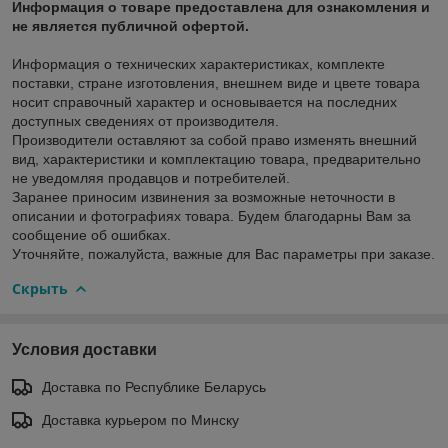
Информация о товаре предоставлена для ознакомления и
не является публичной офертой.
Информация о технических характеристиках, комплекте
поставки, стране изготовления, внешнем виде и цвете товара
носит справочный характер и основывается на последних
доступных сведениях от производителя.
Производители оставляют за собой право изменять внешний
вид, характеристики и комплектацию товара, предварительно
не уведомляя продавцов и потребителей.
Заранее приносим извинения за возможные неточности в
описании и фотографиях товара. Будем благодарны Вам за
сообщение об ошибках.
Уточняйте, пожалуйста, важные для Вас параметры при заказе.
Скрыть
Условия доставки
Доставка по Республике Беларусь
Доставка курьером по Минску