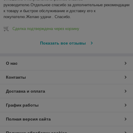
руководителю.Отдельное спасибо за дополнительные рекомендации 
к товару и быстрое обслуживание и доставку его к 
покупателю.Желаю удачи . Спасибо.
Сделка подтверждена через корзину
Показать все отзывы
О нас
Контакты
Доставка и оплата
График работы
Полная версия сайта