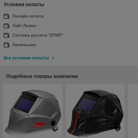
Условия оплаты
Онлайн оплата
Лайт Лизинг
Система расчета "ЕРИП"
Наличными
Все условия оплаты
Подобные товары компании