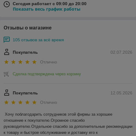
Сегодня работает с 09:00 до 20:00
Показать весь график работы
Отзывы о магазине
105 отзывов за всё время
Покупатель
02.07.2026
Отлично
Сделка подтверждена через корзину
Покупатель
12.05.2026
Отлично
Хочу поблагодарить сотрудников этой фирмы за хорошее 
отношение к покупателю.Огромное спасибо 
руководителю.Отдельное спасибо за дополнительные рекомендации 
к товару и быстрое обслуживание и доставку его к 