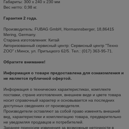
Габариты: 300 x 240 x 230 мм
Вес нетто: 0,98 кг.
Гарантия 2 года.
Производитель: FUBAG GmbH, Hormannsberger, 18,86415
Mering, Germany.
Старана изготовления: Китай
Авторизованный сервисный центр: Сервисный центр "Техно
ZOO" г.Минск, ул. Притыцкого 62/5. Тел.: (017) 363-95-71.
Обратите внимание!
Информация о товаре предоставлена для ознакомления и
не является публичной офертой.
Информация о технических характеристиках, комплекте
поставки, стране изготовления, внешнем виде и цвете товара
носит справочный характер и основывается на последних
доступных сведениях от производителя.
Производители оставляют за собой право изменять внешний
вид, характеристики и комплектацию товара, предварительно
не уведомляя продавцов и потребителей.
Заранее приносим извинения за возможные неточности в