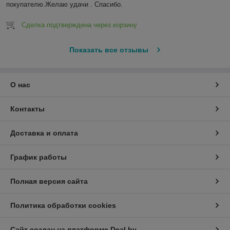
покупателю.Желаю удачи . Спасибо.
Сделка подтверждена через корзину
Показать все отзывы
О нас
Контакты
Доставка и оплата
График работы
Полная версия сайта
Политика обработки cookies
Сайт создан на платформе Deal.by