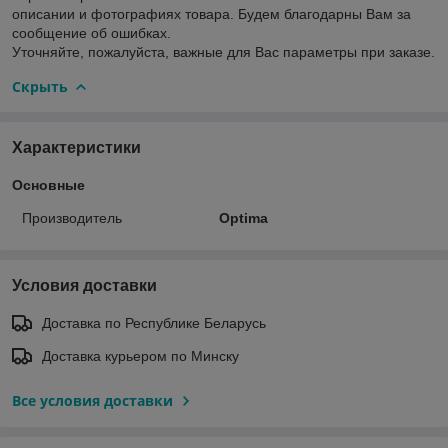
описании и фотографиях товара. Будем благодарны Вам за
сообщение об ошибках.
Уточняйте, пожалуйста, важные для Вас параметры при заказе.
Скрыть
Характеристики
Основные
Производитель
Optima
Условия доставки
Доставка по Республике Беларусь
Доставка курьером по Минску
Все условия доставки