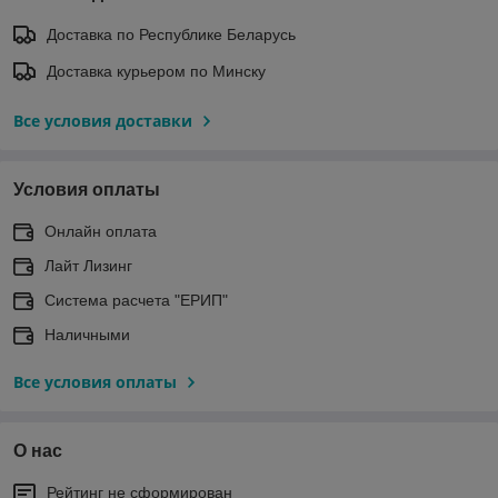
Доставка по Республике Беларусь
Доставка курьером по Минску
Все условия доставки
Условия оплаты
Онлайн оплата
Лайт Лизинг
Система расчета "ЕРИП"
Наличными
Все условия оплаты
О нас
Рейтинг не сформирован