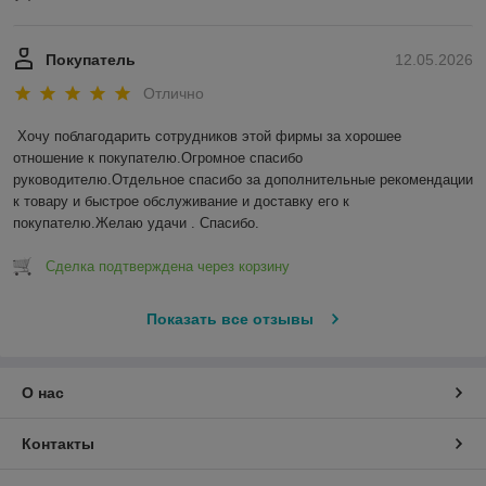
Покупатель
12.05.2026
Отлично
Хочу поблагодарить сотрудников этой фирмы за хорошее 
отношение к покупателю.Огромное спасибо 
руководителю.Отдельное спасибо за дополнительные рекомендации 
к товару и быстрое обслуживание и доставку его к 
покупателю.Желаю удачи . Спасибо.
Сделка подтверждена через корзину
Показать все отзывы
О нас
Контакты