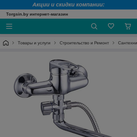
Акции и скидки компании:
Torgsin.by интернет-магазин
Товары и услуги
Строительство и Ремонт
Сантехни