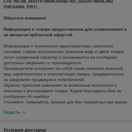
LTD, NO.88, SOUTH WENCHANG RD, ZEGUO WENLING
ZHEJIANG, P.R.C.
Обратите внимание!
Информация о товаре предоставлена для ознакомления и
не является публичной офертой.
Информация о технических характеристиках, комплекте
поставки, стране изготовления, внешнем виде и цвете товара
носит справочный характер и основывается на последних
доступных сведениях от производителя.
Производители оставляют за собой право изменять внешний
вид, характеристики и комплектацию товара, предварительно
не уведомляя продавцов и потребителей.
Заранее приносим извинения за возможные неточности в
описании и фотографиях товара. Будем благодарны Вам за
сообщение об ошибках.
Уточняйте, пожалуйста, важные для Вас параметры при заказе.
Скрыть
Условия доставки