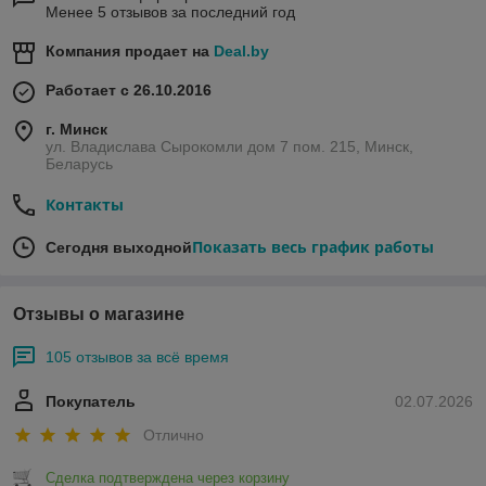
Менее 5 отзывов за последний год
Компания продает на
Deal.by
Работает с 26.10.2016
г. Минск
ул. Владислава Сырокомли дом 7 пом. 215, Минск,
Беларусь
Контакты
Показать весь график работы
Сегодня выходной
Отзывы о магазине
105 отзывов за всё время
Покупатель
02.07.2026
Отлично
Сделка подтверждена через корзину