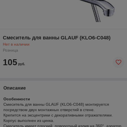
Смеситель для ванны GLAUF (KLO6-C048)
Нет в наличии
Розница
105
руб.
Описание
Особенности
Смеситель для ванны GLAUF (KLO6-C048) монтируется
посредством двух монтажных отверстий в стене.
Крепится на эксцентрики с декоративными отражателями.
Корпус выполнен из цинка.
Смеситель имеет плоский, поворотный излив на 360°, аэратор