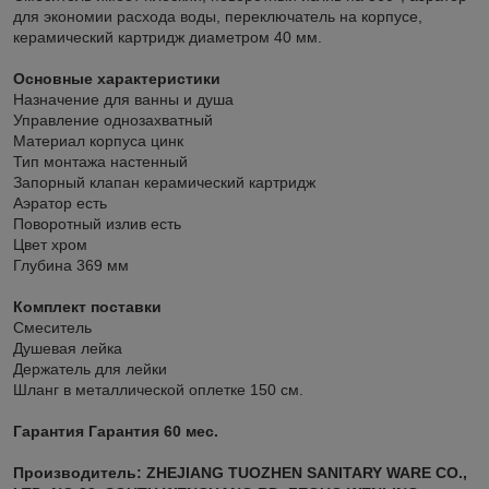
для экономии расхода воды, переключатель на корпусе,
керамический картридж диаметром 40 мм.
Основные характеристики
Назначение для ванны и душа
Управление однозахватный
Материал корпуса цинк
Тип монтажа настенный
Запорный клапан керамический картридж
Аэратор есть
Поворотный излив есть
Цвет хром
Глубина 369 мм
Комплект поставки
Смеситель
Душевая лейка
Держатель для лейки
Шланг в металлической оплетке 150 см.
Гарантия Гарантия 60 мес.
Производитель: ZHEJIANG TUOZHEN SANITARY WARE CO.,