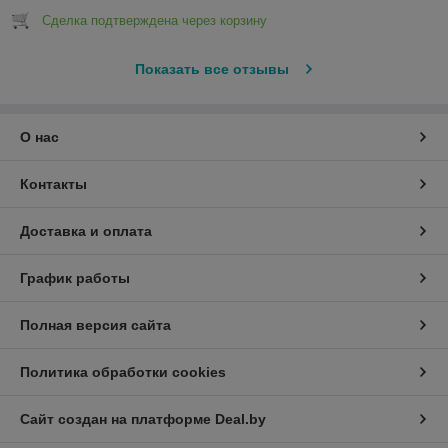
Сделка подтверждена через корзину
Показать все отзывы
О нас
Контакты
Доставка и оплата
График работы
Полная версия сайта
Политика обработки cookies
Сайт создан на платформе Deal.by