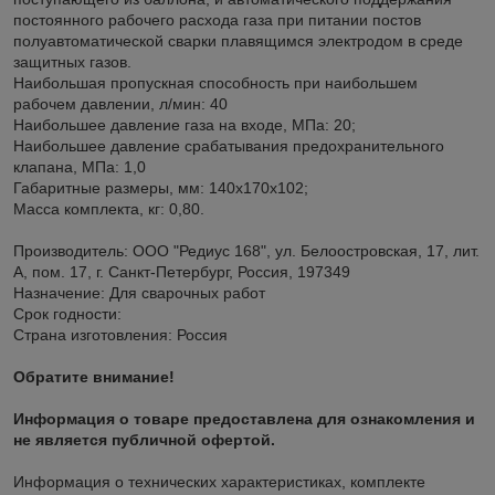
постоянного рабочего расхода газа при питании постов
полуавтоматической сварки плавящимся электродом в среде
защитных газов.
Наибольшая пропускная способность при наибольшем
рабочем давлении, л/мин: 40
Наибольшее давление газа на входе, МПа: 20;
Наибольшее давление срабатывания предохранительного
клапана, МПа: 1,0
Габаритные размеры, мм: 140х170х102;
Масса комплекта, кг: 0,80.
Производитель: ООО "Редиус 168", ул. Белоостровская, 17, лит.
А, пом. 17, г. Санкт-Петербург, Россия, 197349
Назначение: Для сварочных работ
Срок годности:
Страна изготовления: Россия
Обратите внимание!
Информация о товаре предоставлена для ознакомления и
не является публичной офертой.
Информация о технических характеристиках, комплекте