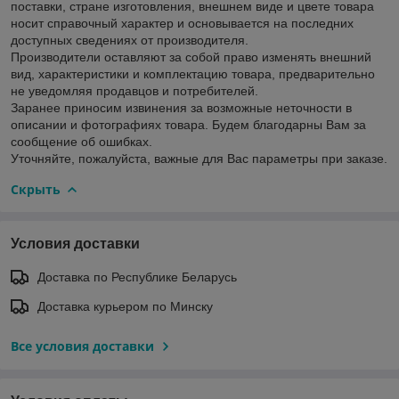
поставки, стране изготовления, внешнем виде и цвете товара
носит справочный характер и основывается на последних
доступных сведениях от производителя.
Производители оставляют за собой право изменять внешний
вид, характеристики и комплектацию товара, предварительно
не уведомляя продавцов и потребителей.
Заранее приносим извинения за возможные неточности в
описании и фотографиях товара. Будем благодарны Вам за
сообщение об ошибках.
Уточняйте, пожалуйста, важные для Вас параметры при заказе.
Скрыть
Условия доставки
Доставка по Республике Беларусь
Доставка курьером по Минску
Все условия доставки