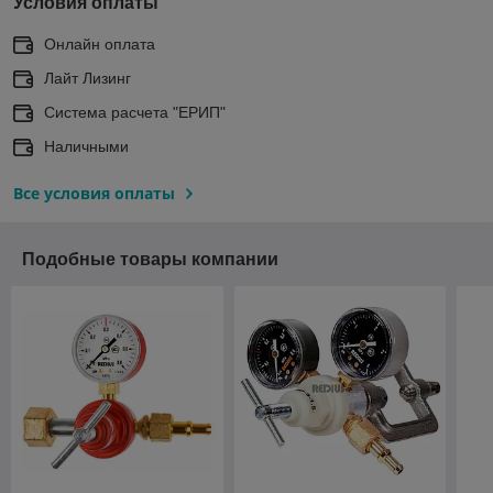
Условия оплаты
Онлайн оплата
Лайт Лизинг
Система расчета "ЕРИП"
Наличными
Все условия оплаты
Подобные товары компании