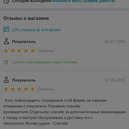
Показать весь график работы
Сегодня выходной
Отзывы о магазине
105 отзывов за всё время
Покупатель
02.07.2026
Отлично
Сделка подтверждена через корзину
Покупатель
12.05.2026
Отлично
Хочу поблагодарить сотрудников этой фирмы за хорошее 
отношение к покупателю.Огромное спасибо 
руководителю.Отдельное спасибо за дополнительные рекомендации 
к товару и быстрое обслуживание и доставку его к 
покупателю.Желаю удачи . Спасибо.