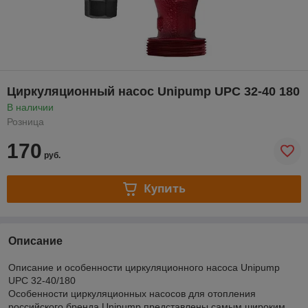
Циркуляционный насос Unipump UPC 32-40 180
В наличии
Розница
170
руб.
Купить
Описание
Описание и особенности циркуляционного насоса Unipump
UPC 32-40/180
Особенности циркуляционных насосов для отопления
российского бренда Unipump представлены самым широким