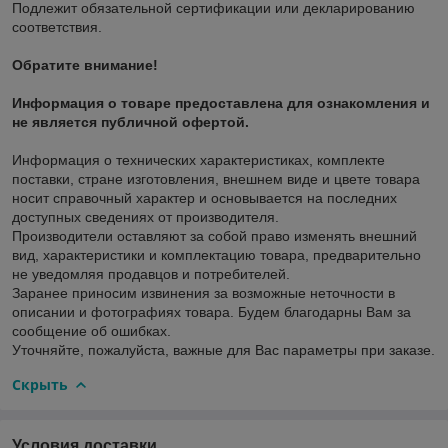
Подлежит обязательной сертификации или декларированию
соответствия.
Обратите внимание!
Информация о товаре предоставлена для ознакомления и
не является публичной офертой.
Информация о технических характеристиках, комплекте
поставки, стране изготовления, внешнем виде и цвете товара
носит справочный характер и основывается на последних
доступных сведениях от производителя.
Производители оставляют за собой право изменять внешний
вид, характеристики и комплектацию товара, предварительно
не уведомляя продавцов и потребителей.
Заранее приносим извинения за возможные неточности в
описании и фотографиях товара. Будем благодарны Вам за
сообщение об ошибках.
Уточняйте, пожалуйста, важные для Вас параметры при заказе.
Скрыть
Условия доставки