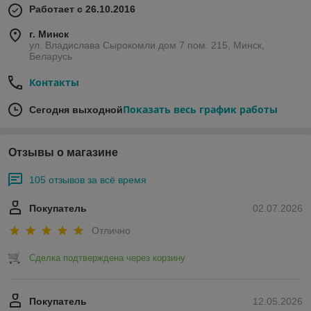
Работает с 26.10.2016
г. Минск
ул. Владислава Сырокомли дом 7 пом. 215, Минск,
Беларусь
Контакты
Показать весь график работы
Сегодня выходной
Отзывы о магазине
105 отзывов за всё время
Покупатель
02.07.2026
Отлично
Сделка подтверждена через корзину
Покупатель
12.05.2026