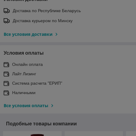
Доставка по Республике Беларусь
Доставка курьером по Минску
Все условия доставки
Условия оплаты
Онлайн оплата
Лайт Лизинг
Система расчета "ЕРИП"
Наличными
Все условия оплаты
Подобные товары компании