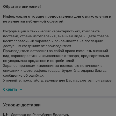
Обратите внимание!
Информация о товаре предоставлена для ознакомления и
не является публичной офертой.
Информация о технических характеристиках, комплекте
поставки, стране изготовления, внешнем виде и цвете товара
носит справочный характер и основывается на последних
доступных сведениях от производителя.
Производители оставляют за собой право изменять внешний
вид, характеристики и комплектацию товара, предварительно
не уведомляя продавцов и потребителей.
Заранее приносим извинения за возможные неточности в
описании и фотографиях товара. Будем благодарны Вам за
сообщение об ошибках.
Уточняйте, пожалуйста, важные для Вас параметры при заказе.
Скрыть
Условия доставки
Доставка по Республике Беларусь