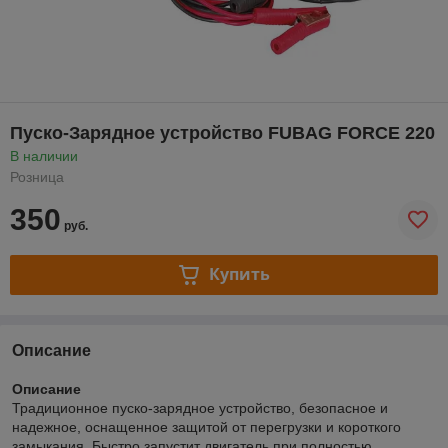
Пуско-Зарядное устройство FUBAG FORCE 220
В наличии
Розница
350
руб.
Купить
Описание
Описание
Традиционное пуско-зарядное устройство, безопасное и
надежное, оснащенное защитой от перегрузки и короткого
замыкания. Быстро запустит двигатель при полностью