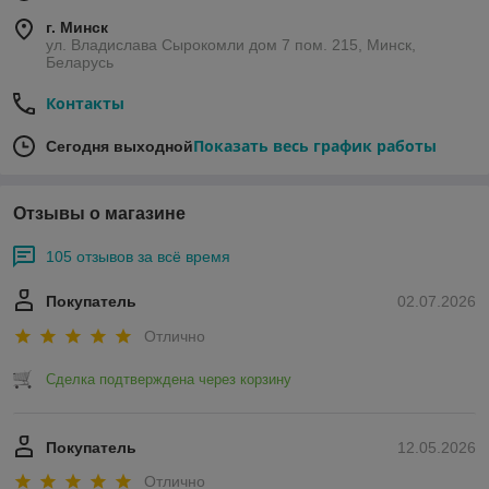
г. Минск
ул. Владислава Сырокомли дом 7 пом. 215, Минск,
Беларусь
Контакты
Показать весь график работы
Сегодня выходной
Отзывы о магазине
105 отзывов за всё время
Покупатель
02.07.2026
Отлично
Сделка подтверждена через корзину
Покупатель
12.05.2026
Отлично