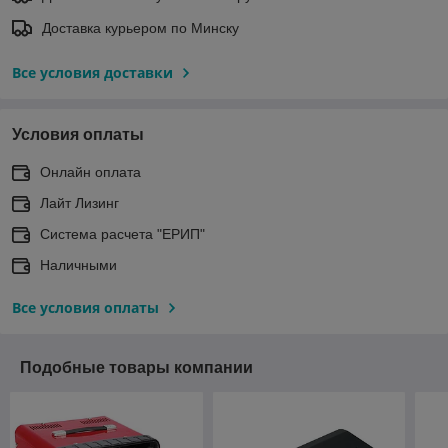
Доставка курьером по Минску
Все условия доставки
Условия оплаты
Онлайн оплата
Лайт Лизинг
Система расчета "ЕРИП"
Наличными
Все условия оплаты
Подобные товары компании