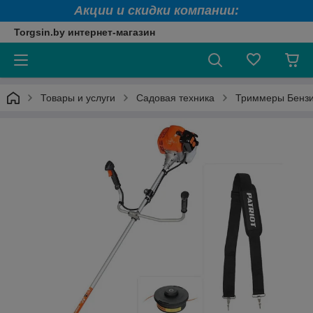
Акции и скидки компании:
Torgsin.by интернет-магазин
Товары и услуги
Садовая техника
Триммеры Бенз