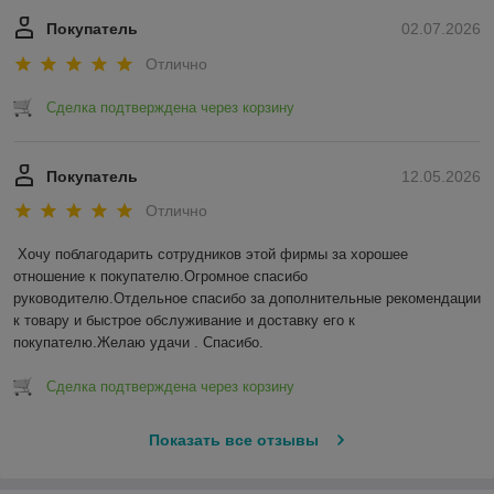
Покупатель
02.07.2026
Отлично
Сделка подтверждена через корзину
Покупатель
12.05.2026
Отлично
Хочу поблагодарить сотрудников этой фирмы за хорошее 
отношение к покупателю.Огромное спасибо 
руководителю.Отдельное спасибо за дополнительные рекомендации 
к товару и быстрое обслуживание и доставку его к 
покупателю.Желаю удачи . Спасибо.
Сделка подтверждена через корзину
Показать все отзывы