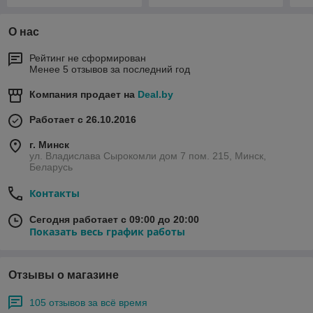
О нас
Рейтинг не сформирован
Менее 5 отзывов за последний год
Компания продает на
Deal.by
Работает с 26.10.2016
г. Минск
ул. Владислава Сырокомли дом 7 пом. 215, Минск,
Беларусь
Контакты
Сегодня работает с 09:00 до 20:00
Показать весь график работы
Отзывы о магазине
105 отзывов за всё время