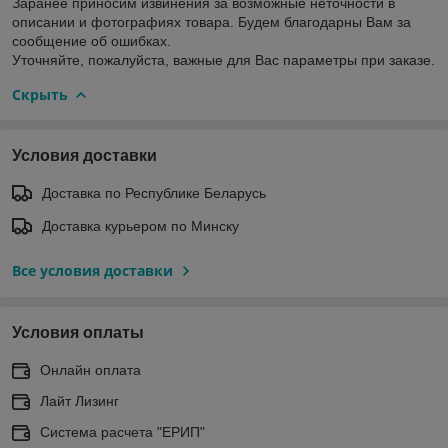
Заранее приносим извинения за возможные неточности в
описании и фотографиях товара. Будем благодарны Вам за
сообщение об ошибках.
Уточняйте, пожалуйста, важные для Вас параметры при заказе.
Скрыть
Условия доставки
Доставка по Республике Беларусь
Доставка курьером по Минску
Все условия доставки
Условия оплаты
Онлайн оплата
Лайт Лизинг
Система расчета "ЕРИП"