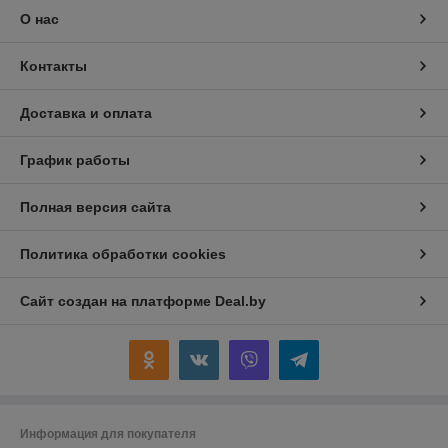
О нас
Контакты
Доставка и оплата
График работы
Полная версия сайта
Политика обработки cookies
Сайт создан на платформе Deal.by
Информация для покупателя