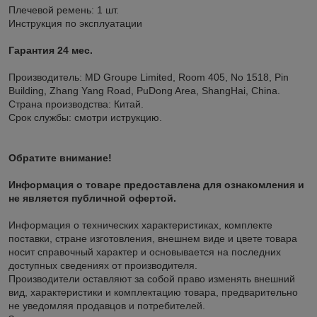
Плечевой ремень: 1 шт.
Инструкция по эксплуатации
Гарантия 24 мес.
Производитель: MD Groupe Limited, Room 405, No 1518, Pin
Building, Zhang Yang Road, PuDong Area, ShangHai, China.
Страна производства: Китай.
Срок службы: смотри иструкцию.
Обратите внимание!
Информация о товаре предоставлена для ознакомления и
не является публичной офертой.
Информация о технических характеристиках, комплекте
поставки, стране изготовления, внешнем виде и цвете товара
носит справочный характер и основывается на последних
доступных сведениях от производителя.
Производители оставляют за собой право изменять внешний
вид, характеристики и комплектацию товара, предварительно
не уведомляя продавцов и потребителей.