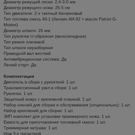
Диаметр режущей лески: 2,4-3,0 мм
Диаметр режущего ножа: 25.5 см
Тип двигателя: 2-х тактный бензиновый
Тип топлива смесь 40:1 (бензин АИ-92 + масло Patriot G-
Motion)
Диаметр штанги: 26 мм
Тип рукоятки U-образная (велосипедная)
Тип ремня плечевой
Тип штанги неразборная
Приводной вал жесткий
Антивибрационная система: Да
Легкий старт: Да.
Комплектация
Двигатель в сборе с рукояткой: 1 шт.
Трансмиссионный узел в сборе: 1 шт.
Рукоятка: 1 шт.
Защитный кожух с крепежной планкой: 1 шт.
Набор ключей для сборки и обслуживания (опционально): 1 шт.
Набор креплений для сборки: 1 шт.
ЗИП комплект для установки триммерного ножа: 1 шт.
Емкость для приготовления топливной смеси: 1 шт.
Триммерная катушка: 1 шт.
Нож 3-х лопастной