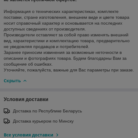
Информация о технических характеристиках, комплекте
поставки, стране изготовления, внешнем виде и цвете товара
носит справочный характер и основывается на последних
доступных сведениях от производителя.
Производители оставляют за собой право изменять внешний
вид, характеристики и комплектацию товара, предварительно
не уведомляя продавцов и потребителей.
Заранее приносим извинения за возможные неточности в
описании и фотографиях товара. Будем благодарны Вам за
сообщение об ошибках.
Уточняйте, пожалуйста, важные для Вас параметры при заказе.
Скрыть
Условия доставки
Доставка по Республике Беларусь
Доставка курьером по Минску
Все условия доставки