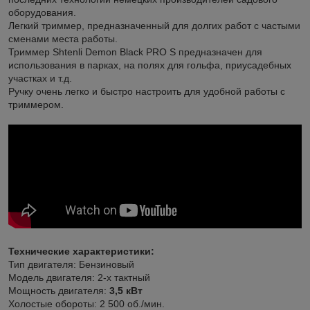
оборудования.
Легкий триммер, предназначенный для долгих работ с частыми
сменами места работы.
Триммер Shtenli Demon Black PRO S предназначен для
использования в парках, на полях для гольфа, приусадебных
участках и т.д.
Ручку очень легко и быстро настроить для удобной работы с
триммером.
Технические характеристики:
Тип двигателя: Бензиновый
Модель двигателя: 2-х тактный
Мощность двигателя:
3,5 кВт
Холостые обороты: 2 500 об./мин.