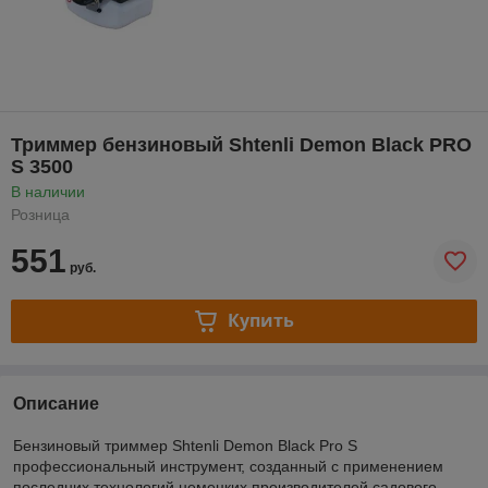
Триммер бензиновый Shtenli Demon Black PRO
S 3500
В наличии
Розница
551
руб.
Купить
Описание
Бензиновый триммер Shtenli Demon Black Pro S
профессиональный инструмент, созданный с применением
последних технологий немецких производителей садового