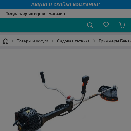
Акции и скидки компании:
Torgsin.by интернет-магазин
Товары и услуги
Садовая техника
Триммеры Бенз