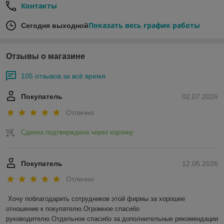
Контакты
Показать весь график работы
Сегодня выходной
Отзывы о магазине
105 отзывов за всё время
Покупатель
02.07.2026
Отлично
Сделка подтверждена через корзину
Покупатель
12.05.2026
Отлично
Хочу поблагодарить сотрудников этой фирмы за хорошее 
отношение к покупателю.Огромное спасибо 
руководителю.Отдельное спасибо за дополнительные рекомендации 