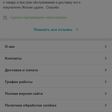
к товару и быстрое обслуживание и доставку его к 
покупателю.Желаю удачи . Спасибо.
Сделка подтверждена через корзину
Показать все отзывы
О нас
Контакты
Доставка и оплата
График работы
Полная версия сайта
Политика обработки cookies