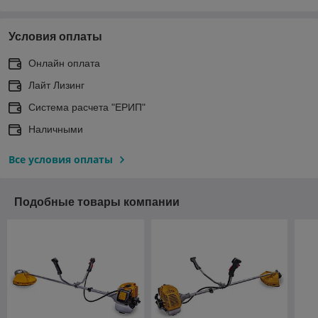
Условия оплаты
Онлайн оплата
Лайт Лизинг
Система расчета "ЕРИП"
Наличными
Все условия оплаты
Подобные товары компании