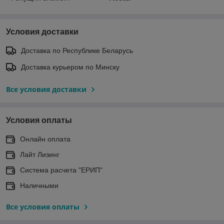
Условия доставки
Доставка по Республике Беларусь
Доставка курьером по Минску
Все условия доставки
Условия оплаты
Онлайн оплата
Лайт Лизинг
Система расчета "ЕРИП"
Наличными
Все условия оплаты