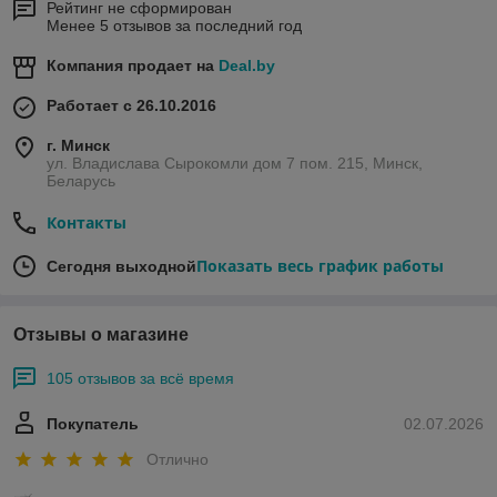
Рейтинг не сформирован
Менее 5 отзывов за последний год
Компания продает на
Deal.by
Работает с 26.10.2016
г. Минск
ул. Владислава Сырокомли дом 7 пом. 215, Минск,
Беларусь
Контакты
Показать весь график работы
Сегодня выходной
Отзывы о магазине
105 отзывов за всё время
Покупатель
02.07.2026
Отлично