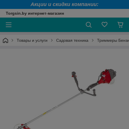
Акции и скидки компании:
Torgsin.by интернет-магазин
Товары и услуги
Садовая техника
Триммеры Бенз