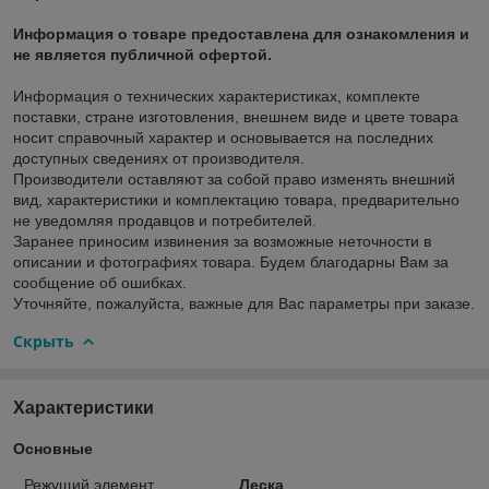
Информация о товаре предоставлена для ознакомления и
не является публичной офертой.
Информация о технических характеристиках, комплекте
поставки, стране изготовления, внешнем виде и цвете товара
носит справочный характер и основывается на последних
доступных сведениях от производителя.
Производители оставляют за собой право изменять внешний
вид, характеристики и комплектацию товара, предварительно
не уведомляя продавцов и потребителей.
Заранее приносим извинения за возможные неточности в
описании и фотографиях товара. Будем благодарны Вам за
сообщение об ошибках.
Уточняйте, пожалуйста, важные для Вас параметры при заказе.
Скрыть
Характеристики
Основные
Режущий элемент
Леска