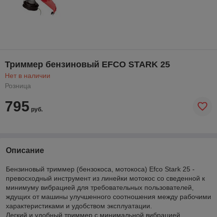
Триммер бензиновый EFCO STARK 25
Нет в наличии
Розница
795
руб.
Описание
Бензиновый триммер (бензокоса, мотокоса) Efco Stark 25 -
превосходный инструмент из линейки мотокос со сведенной к
минимуму вибрацией для требовательных пользователей,
ждущих от машины улучшенного соотношения между рабочими
характеристиками и удобством эксплуатации.
Легкий и удобный триммер с минимальной вибрацией