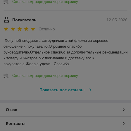
Сделка подтверждена через корзину
Покупатель
12.05.2026
Отлично
Хочу поблагодарить сотрудников этой фирмы за хорошее 
отношение к покупателю.Огромное спасибо 
руководителю.Отдельное спасибо за дополнительные рекомендации 
к товару и быстрое обслуживание и доставку его к 
покупателю.Желаю удачи . Спасибо.
Сделка подтверждена через корзину
Показать все отзывы
О нас
Контакты