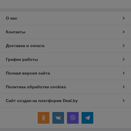
О нас
Контакты
Доставка и оплата
График работы
Полная версия сайта
Политика обработки cookies
Сайт создан на платформе Deal.by