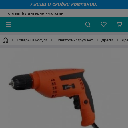
Акции и скидки компании:
Torgsin.by интернет-магазин
Товары и услуги
Электроинструмент
Дрели
Др