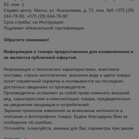
52, пом. 1
Сервис центр: Минск, ул. Асаналиева, д. 72, пом. №5 +375 (29)
244-78-90, +375 (29) 644-78-90
Срок службы: см Инструкцию.
Подлежит обязательной сертификации.
Обратите внимание!
Информация о товаре предоставлена для ознакомления и
не является публичной офертой.
Информация о технических характеристиках, комплекте
поставки, стране изготовления, внешнем виде и цвете товара
носит справочный характер и основывается на последних
доступных сведениях от производителя.
Производители оставляют за собой право изменять внешний
вид, характеристики и комплектацию товара, предварительно
не уведомляя продавцов и потребителей.
Заранее приносим извинения за возможные неточности в
описании и фотографиях товара. Будем благодарны Вам за
сообщение об ошибках.
Уточняйте, пожалуйста, важные для Вас параметры при заказе.
Скрыть