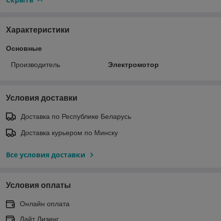
Характеристики
Основные
Производитель
Электромотор
Условия доставки
Доставка по Республике Беларусь
Доставка курьером по Минску
Все условия доставки
Условия оплаты
Онлайн оплата
Лайт Лизинг