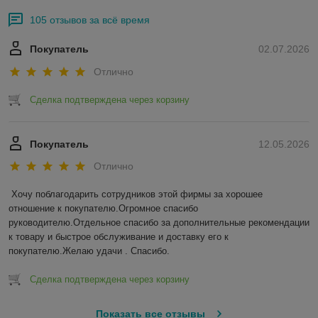
105 отзывов за всё время
Покупатель
02.07.2026
Отлично
Сделка подтверждена через корзину
Покупатель
12.05.2026
Отлично
Хочу поблагодарить сотрудников этой фирмы за хорошее 
отношение к покупателю.Огромное спасибо 
руководителю.Отдельное спасибо за дополнительные рекомендации 
к товару и быстрое обслуживание и доставку его к 
покупателю.Желаю удачи . Спасибо.
Сделка подтверждена через корзину
Показать все отзывы