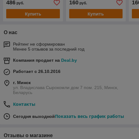
486
160
16
руб.
руб.
Купить
Купить
О нас
Рейтинг не сформирован
Менее 5 отзывов за последний год
Компания продает на
Deal.by
Работает с 26.10.2016
г. Минск
ул. Владислава Сырокомли дом 7 пом. 215, Минск,
Беларусь
Контакты
Показать весь график работы
Сегодня выходной
Отзывы о магазине