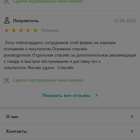
Сделка подтверждена через корзину
Покупатель
12.05.2026
Отлично
Хочу поблагодарить сотрудников этой фирмы за хорошее 
отношение к покупателю.Огромное спасибо 
руководителю.Отдельное спасибо за дополнительные рекомендации 
к товару и быстрое обслуживание и доставку его к 
покупателю.Желаю удачи . Спасибо.
Сделка подтверждена через корзину
Показать все отзывы
О нас
Контакты