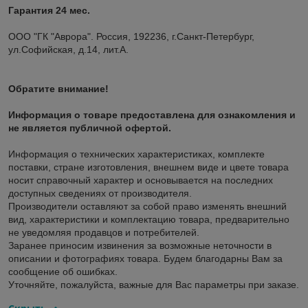
Гарантия 24 мес.
ООО "ГК "Аврора". Россия, 192236, г.Санкт-Петербург,
ул.Софийская, д.14, лит.А.
Обратите внимание!
Информация о товаре предоставлена для ознакомления и
не является публичной офертой.
Информация о технических характеристиках, комплекте
поставки, стране изготовления, внешнем виде и цвете товара
носит справочный характер и основывается на последних
доступных сведениях от производителя.
Производители оставляют за собой право изменять внешний
вид, характеристики и комплектацию товара, предварительно
не уведомляя продавцов и потребителей.
Заранее приносим извинения за возможные неточности в
описании и фотографиях товара. Будем благодарны Вам за
сообщение об ошибках.
Уточняйте, пожалуйста, важные для Вас параметры при заказе.