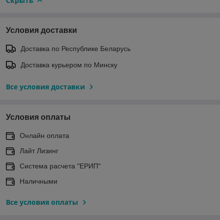
Скрыть
Условия доставки
Доставка по Республике Беларусь
Доставка курьером по Минску
Все условия доставки
Условия оплаты
Онлайн оплата
Лайт Лизинг
Система расчета "ЕРИП"
Наличными
Все условия оплаты