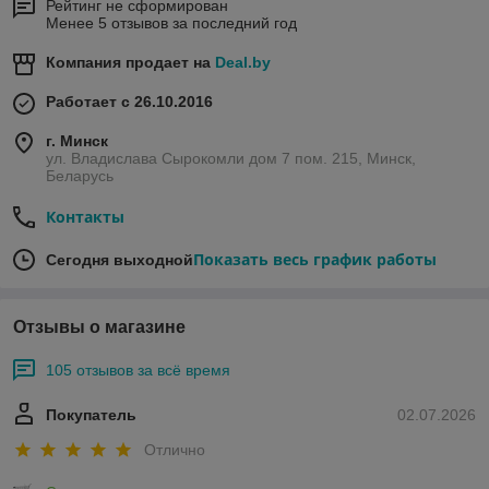
Рейтинг не сформирован
Менее 5 отзывов за последний год
Компания продает на
Deal.by
Работает с 26.10.2016
г. Минск
ул. Владислава Сырокомли дом 7 пом. 215, Минск,
Беларусь
Контакты
Показать весь график работы
Сегодня выходной
Отзывы о магазине
105 отзывов за всё время
Покупатель
02.07.2026
Отлично