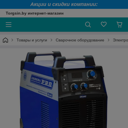
Акции и скидки компании:
Torgsin.by интернет-магазин
Товары и услуги
Сварочное оборудование
Электро