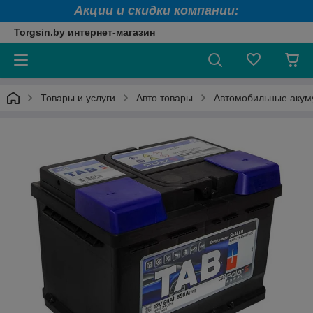
Акции и скидки компании:
Torgsin.by интернет-магазин
Товары и услуги
Авто товары
Автомобильные акум