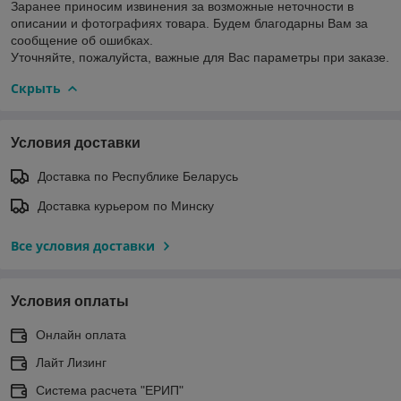
Заранее приносим извинения за возможные неточности в
описании и фотографиях товара. Будем благодарны Вам за
сообщение об ошибках.
Уточняйте, пожалуйста, важные для Вас параметры при заказе.
Скрыть
Условия доставки
Доставка по Республике Беларусь
Доставка курьером по Минску
Все условия доставки
Условия оплаты
Онлайн оплата
Лайт Лизинг
Система расчета "ЕРИП"