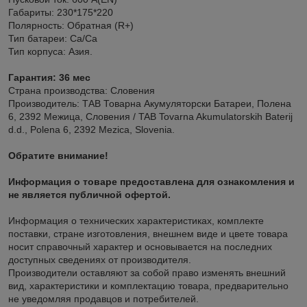
Габариты: 230*175*220
Полярность: Обратная (R+)
Тип батареи: Ca/Ca
Тип корпуса: Азия.
Гарантия: 36 мес
Страна производства: Словения
Производитель: ТАВ Товарна Акумуляторски Батареи, Полена
6, 2392 Межица, Словения / TAB Tovarna Akumulatorskih Baterij
d.d., Polena 6, 2392 Mezica, Slovenia.
Обратите внимание!
Информация о товаре предоставлена для ознакомления и
не является публичной офертой.
Информация о технических характеристиках, комплекте
поставки, стране изготовления, внешнем виде и цвете товара
носит справочный характер и основывается на последних
доступных сведениях от производителя.
Производители оставляют за собой право изменять внешний
вид, характеристики и комплектацию товара, предварительно
не уведомляя продавцов и потребителей.