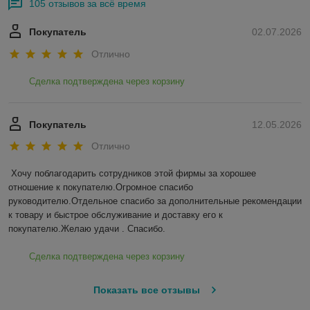
105 отзывов за всё время
Покупатель
02.07.2026
Отлично
Сделка подтверждена через корзину
Покупатель
12.05.2026
Отлично
Хочу поблагодарить сотрудников этой фирмы за хорошее 
отношение к покупателю.Огромное спасибо 
руководителю.Отдельное спасибо за дополнительные рекомендации 
к товару и быстрое обслуживание и доставку его к 
покупателю.Желаю удачи . Спасибо.
Сделка подтверждена через корзину
Показать все отзывы