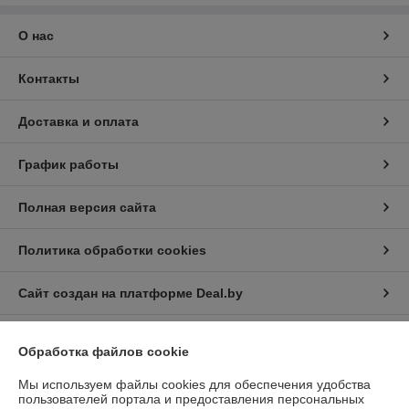
О нас
Контакты
Доставка и оплата
График работы
Полная версия сайта
Политика обработки cookies
Сайт создан на платформе Deal.by
Обработка файлов cookie
Мы используем файлы cookies для обеспечения удобства
пользователей портала и предоставления персональных