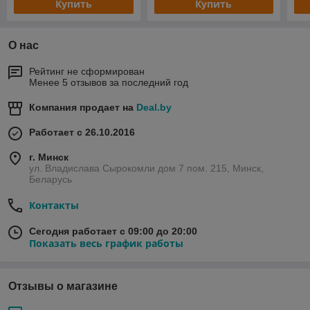
Купить
Купить
О нас
Рейтинг не сформирован
Менее 5 отзывов за последний год
Компания продает на
Deal.by
Работает с 26.10.2016
г. Минск
ул. Владислава Сырокомли дом 7 пом. 215, Минск,
Беларусь
Контакты
Сегодня работает с 09:00 до 20:00
Показать весь график работы
Отзывы о магазине