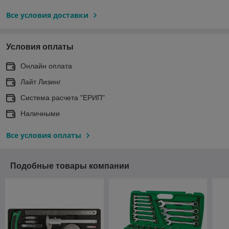
Все условия доставки
Условия оплаты
Онлайн оплата
Лайт Лизинг
Система расчета "ЕРИП"
Наличными
Все условия оплаты
Подобные товары компании