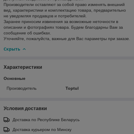
Производители оставляют за собой право изменять внешний
вид, характеристики и комплектацию товара, предварительно
не уведомляя продавцов и потребителей.
Заранее приносим извинения за возможные неточности в
описании и фотографиях товара. Будем благодарны Вам за
сообщение об ошибках.
Уточняйте, пожалуйста, важные для Вас параметры при заказе.
Скрыть
Характеристики
Основные
Производитель
Toptul
Условия доставки
Доставка по Республике Беларусь
Доставка курьером по Минску