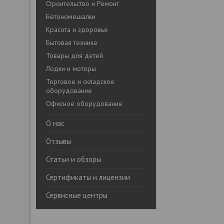
Строительство и Ремонт
Бетономешалки
Красота и здоровье
Бытовая техника
Товары для детей
Лодки и моторы
Торговое и складское
оборудование
Офисное оборудование
О нас
Отзывы
Статьи и обзоры
Сертификаты и лицензии
Сервисные центры