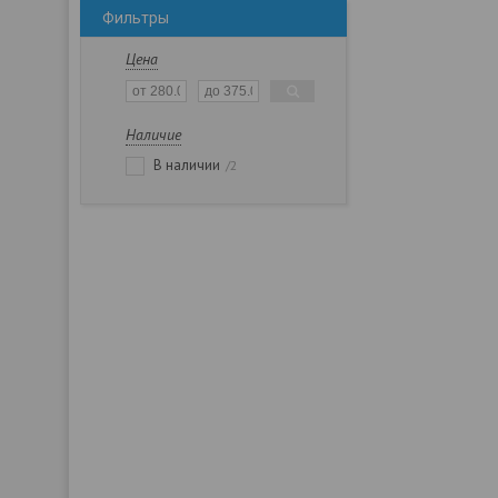
Фильтры
Цена
Наличие
В наличии
2