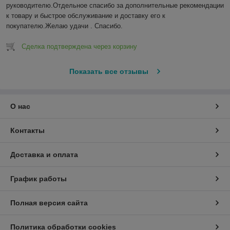
руководителю.Отдельное спасибо за дополнительные рекомендации 
к товару и быстрое обслуживание и доставку его к 
покупателю.Желаю удачи . Спасибо.
Сделка подтверждена через корзину
Показать все отзывы
О нас
Контакты
Доставка и оплата
График работы
Полная версия сайта
Политика обработки cookies