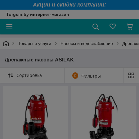
Акции и скидки компании:
Torgsin.by интернет-магазин
Товары и услуги
Насосы и водоснабжение
Дренаж
Дренажные насосы ASILAK
Сортировка
0
Фильтры