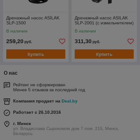
Дренажный насос ASILAK
Дренажный насос ASILAK
SLP-1500
SLP-2001 (с измельчителем)
В наличии
В наличии
259,20
311,30
руб.
руб.
Купить
Купить
О нас
Рейтинг не сформирован
Менее 5 отзывов за последний год
Компания продает на
Deal.by
Работает с 26.10.2016
г. Минск
ул. Владислава Сырокомли дом 7 пом. 215, Минск,
Беларусь