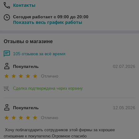
Контакты
Сегодня работает с 09:00 до 20:00
Показать весь график работы
Отзывы о магазине
105 отзывов за всё время
Покупатель
02.07.2026
Отлично
Сделка подтверждена через корзину
Покупатель
12.05.2026
Отлично
Хочу поблагодарить сотрудников этой фирмы за хорошее 
отношение к покупателю.Огромное спасибо 