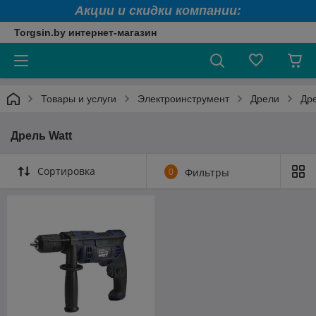
Акции и скидки компании:
Torgsin.by интернет-магазин
Товары и услуги
Электроинструмент
Дрели
Дре
Дрель Watt
Сортировка
0
Фильтры