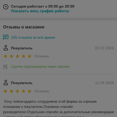
Сегодня работает с 09:00 до 20:00
Показать весь график работы
Отзывы о магазине
105 отзывов за всё время
Покупатель
02.07.2026
Отлично
Сделка подтверждена через корзину
Покупатель
12.05.2026
Отлично
Хочу поблагодарить сотрудников этой фирмы за хорошее 
отношение к покупателю.Огромное спасибо 
руководителю.Отдельное спасибо за дополнительные рекомендации 