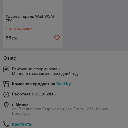
Ударная дрель Watt WSM-
750
Нет в наличии
99
руб.
О нас
Рейтинг не сформирован
Менее 5 отзывов за последний год
Компания продает на
Deal.by
Работает с 26.10.2016
г. Минск
ул. Владислава Сырокомли дом 7 пом. 215, Минск,
Беларусь
Контакты