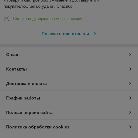
к товару и быстрое обслуживание и доставку его к 
покупателю.Желаю удачи . Спасибо.
Сделка подтверждена через корзину
Показать все отзывы
О нас
Контакты
Доставка и оплата
График работы
Полная версия сайта
Политика обработки cookies