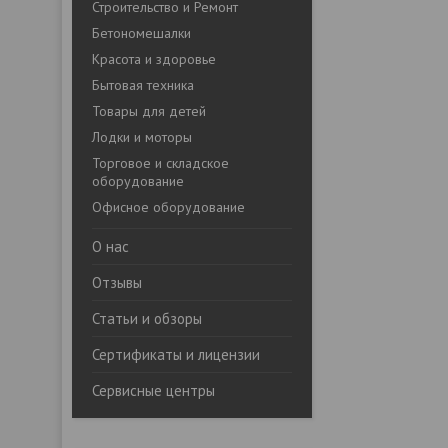
Строительство и Ремонт
Бетономешалки
Красота и здоровье
Бытовая техника
Товары для детей
Лодки и моторы
Торговое и складское
оборудование
Офисное оборудование
О нас
Отзывы
Статьи и обзоры
Сертификаты и лицензии
Сервисные центры