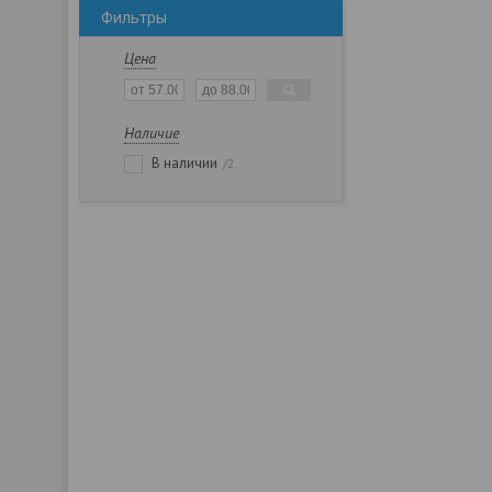
Фильтры
Цена
Наличие
В наличии
2