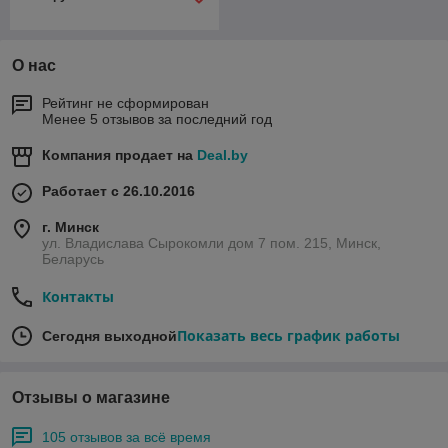
О нас
Рейтинг не сформирован
Менее 5 отзывов за последний год
Компания продает на
Deal.by
Работает с 26.10.2016
г. Минск
ул. Владислава Сырокомли дом 7 пом. 215, Минск,
Беларусь
Контакты
Показать весь график работы
Сегодня выходной
Отзывы о магазине
105 отзывов за всё время