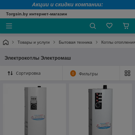
Акции и скидки компании:
Torgsin.by интернет-магазин
Товары и услуги
Бытовая техника
Котлы отоплени
Электрокотлы Электромаш
Сортировка
0
Фильтры