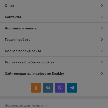
О нас
Контакты
Доставка и оплата
График работы
Полная версия сайта
Политика обработки cookies
Сайт создан на платформе Deal.by
Информация для покупателя