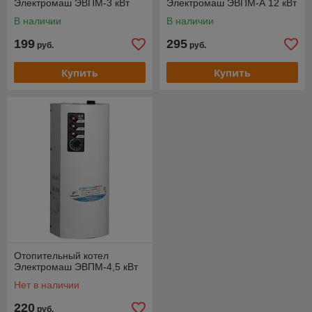
Электромаш ЭВПМ-3 кВт
Электромаш ЭВПМ-А 12 кВт
В наличии
В наличии
199
295
руб.
руб.
Купить
Купить
Отопительный котел
Электромаш ЭВПМ-4,5 кВт
Нет в наличии
220
руб.