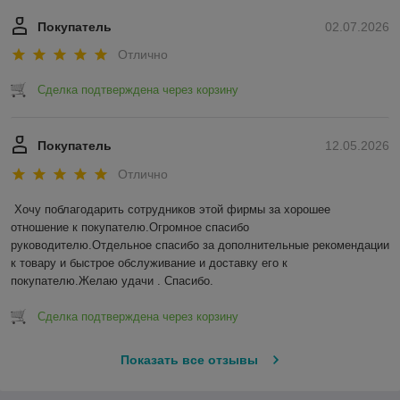
Покупатель
02.07.2026
Отлично
Сделка подтверждена через корзину
Покупатель
12.05.2026
Отлично
Хочу поблагодарить сотрудников этой фирмы за хорошее 
отношение к покупателю.Огромное спасибо 
руководителю.Отдельное спасибо за дополнительные рекомендации 
к товару и быстрое обслуживание и доставку его к 
покупателю.Желаю удачи . Спасибо.
Сделка подтверждена через корзину
Показать все отзывы