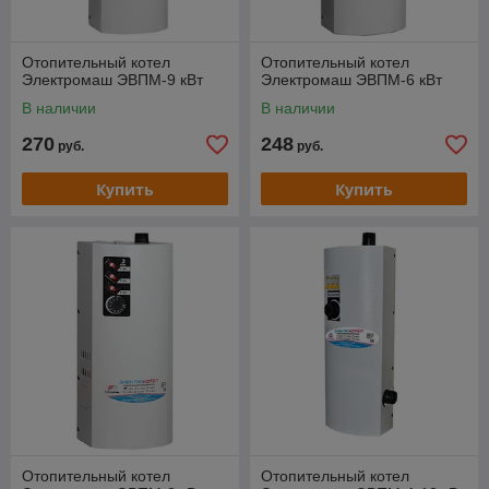
Отопительный котел
Отопительный котел
Электромаш ЭВПМ-9 кВт
Электромаш ЭВПМ-6 кВт
В наличии
В наличии
270
248
руб.
руб.
Купить
Купить
Отопительный котел
Отопительный котел