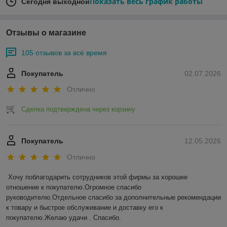
Показать весь график работы
Сегодня выходной
Отзывы о магазине
105 отзывов за всё время
Покупатель
02.07.2026
Отлично
Сделка подтверждена через корзину
Покупатель
12.05.2026
Отлично
Хочу поблагодарить сотрудников этой фирмы за хорошее 
отношение к покупателю.Огромное спасибо 
руководителю.Отдельное спасибо за дополнительные рекомендации 
к товару и быстрое обслуживание и доставку его к 
покупателю.Желаю удачи . Спасибо.