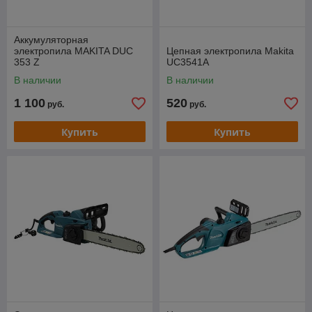
Аккумуляторная
электропила MAKITA DUC
Цепная электропила Makita
353 Z
UC3541A
В наличии
В наличии
1 100
520
руб.
руб.
Купить
Купить