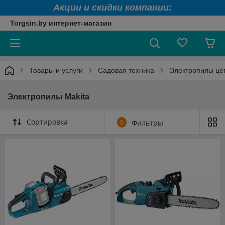
Акции и скидки компании:
Torgsin.by интернет-магазин
Товары и услуги
Садовая техника
Электропилы це
Электропилы Makita
Сортировка
0
Фильтры