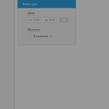
Фильтры
Цена
Наличие
В наличии
2