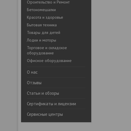
Строительство и Ремонт
Бетономешалки
Красота и здоровье
Бытовая техника
Товары для детей
Лодки и моторы
Торговое и складское
оборудование
Офисное оборудование
О нас
Отзывы
Статьи и обзоры
Сертификаты и лицензии
Сервисные центры