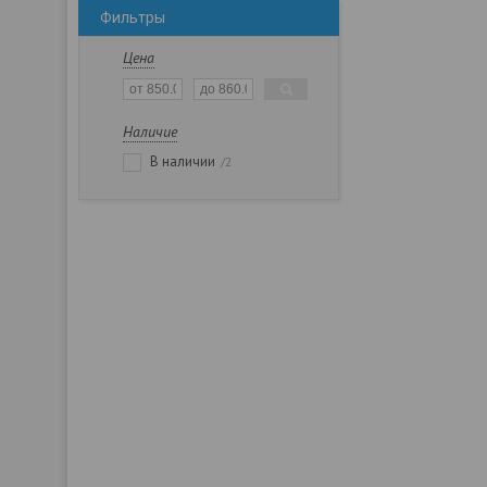
Фильтры
Цена
Наличие
В наличии
2