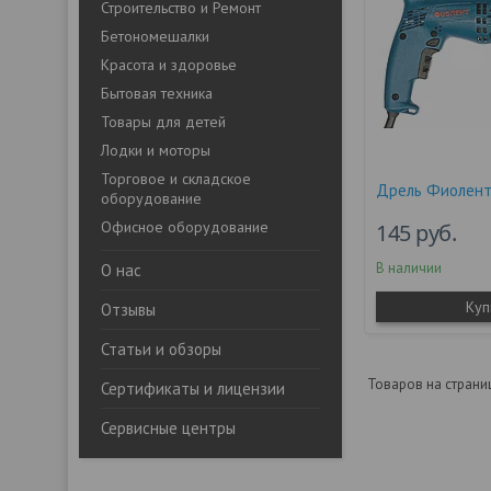
Строительство и Ремонт
Бетономешалки
Красота и здоровье
Бытовая техника
Товары для детей
Лодки и моторы
Торговое и складское
Дрель Фиолент
оборудование
Офисное оборудование
145
руб.
В наличии
О нас
Куп
Отзывы
Статьи и обзоры
Сертификаты и лицензии
Сервисные центры