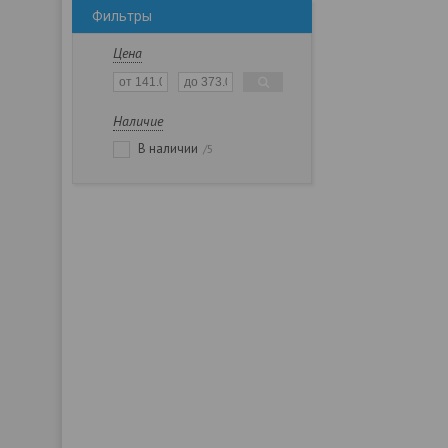
Фильтры
Цена
Наличие
В наличии
5