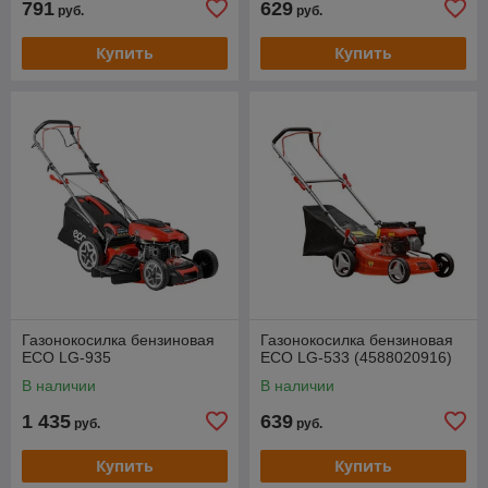
791
629
руб.
руб.
Купить
Купить
Газонокосилка бензиновая
Газонокосилка бензиновая
ECO LG-935
ECO LG-533 (4588020916)
В наличии
В наличии
1 435
639
руб.
руб.
Купить
Купить