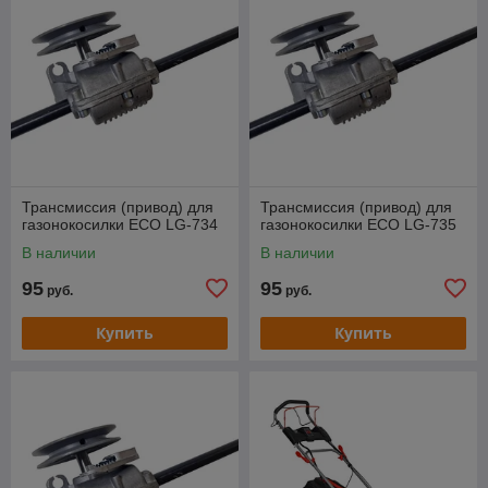
Трансмиссия (привод) для
Трансмиссия (привод) для
газонокосилки ECO LG-734
газонокосилки ECO LG-735
В наличии
В наличии
95
95
руб.
руб.
Купить
Купить