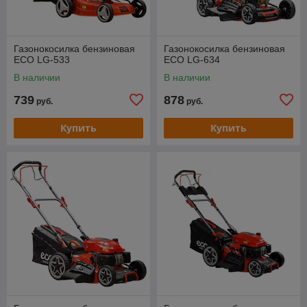
Газонокосилка бензиновая
Газонокосилка бензиновая
ECO LG-533
ECO LG-634
В наличии
В наличии
739
878
руб.
руб.
Купить
Купить