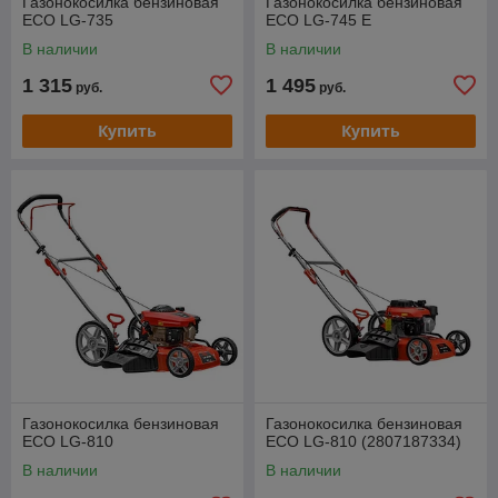
Газонокосилка бензиновая
Газонокосилка бензиновая
ECO LG-735
ECO LG-745 E
В наличии
В наличии
1 315
1 495
руб.
руб.
Купить
Купить
Газонокосилка бензиновая
Газонокосилка бензиновая
ECO LG-810
ECO LG-810 (2807187334)
В наличии
В наличии