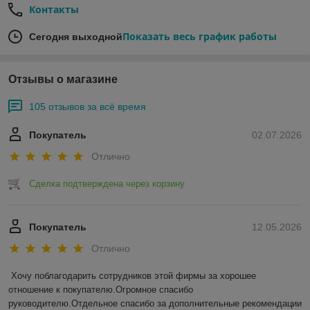
Контакты
Показать весь график работы
Сегодня выходной
Отзывы о магазине
105 отзывов за всё время
Покупатель
02.07.2026
Отлично
Сделка подтверждена через корзину
Покупатель
12.05.2026
Отлично
Хочу поблагодарить сотрудников этой фирмы за хорошее 
отношение к покупателю.Огромное спасибо 
руководителю.Отдельное спасибо за дополнительные рекомендации 