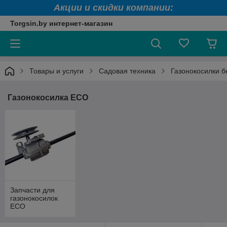
Акции и скидки компании:
Torgsin.by интернет-магазин
Товары и услуги
Садовая техника
Газонокосилки 
Газонокосилка ECO
Запчасти для
газонокосилок
ECO