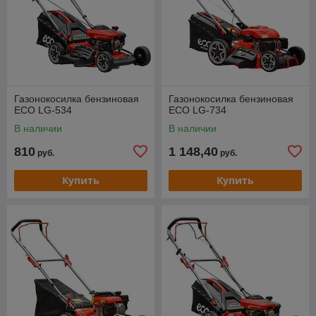
Газонокосилка бензиновая
Газонокосилка бензиновая
ECO LG-534
ECO LG-734
В наличии
В наличии
810
1 148,40
руб.
руб.
Купить
Купить