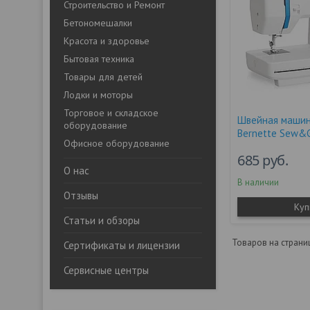
Строительство и Ремонт
Бетономешалки
Красота и здоровье
Бытовая техника
Товары для детей
Лодки и моторы
Торговое и складское
Швейная машин
оборудование
Bernette Sew&
Офисное оборудование
685
руб.
О нас
В наличии
Отзывы
Куп
Статьи и обзоры
Сертификаты и лицензии
Сервисные центры