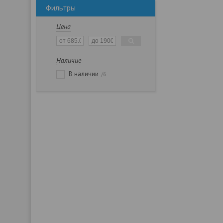
Фильтры
Цена
Наличие
В наличии
6